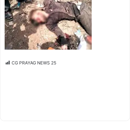
CG PRAYAG NEWS
25