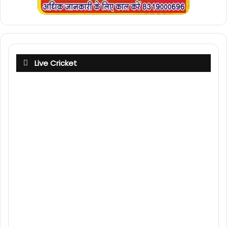
Live Cricket