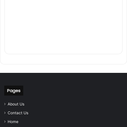
Pages
About Us
Contact Us
Home