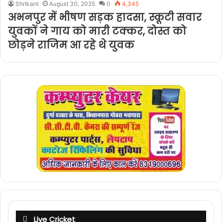
Shrikant
August 30, 2025
0
4,345
अभनपुर में भीषण सड़क हादसा, स्कूटी सवार
युवकों ने गाय को मारी टक्कर, दोस्त को
छोड़ने राजिम आ रहे थे युवक
Live Cricket