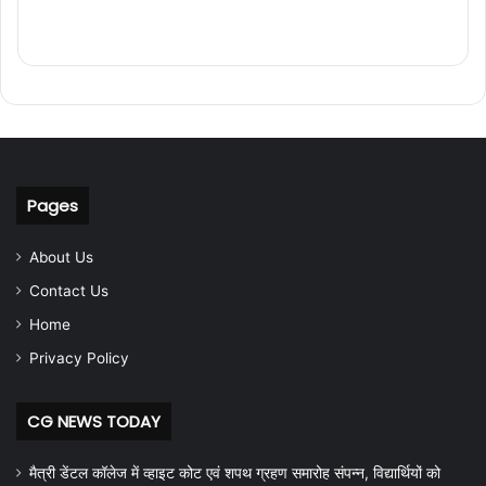
Pages
About Us
Contact Us
Home
Privacy Policy
CG NEWS TODAY
मैत्री डेंटल कॉलेज में व्हाइट कोट एवं शपथ ग्रहण समारोह संपन्न, विद्यार्थियों को