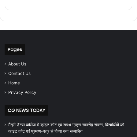
Pages
About Us
Contact Us
Home
Privacy Policy
CG NEWS TODAY
मैत्री डेंटल कॉलेज में व्हाइट कोट एवं शपथ ग्रहण समारोह संपन्न, विद्यार्थियों को
व्हाइट कोट एवं प्रमाण-पत्र से किया गया सम्मानित