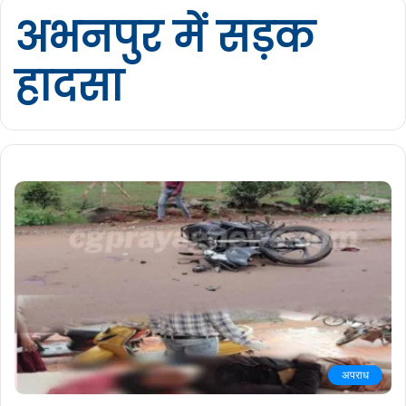
अभनपुर में सड़क
हादसा
अपराध