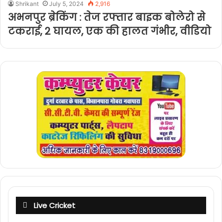
Shrikant
July 5, 2024
2,916
अभनपुर ब्रेकिंग : तेज रफ्तार बाइक बोलेरो से
टकराई, 2 घायल, एक की हालत गंभीर, वीडियो
Live Cricket