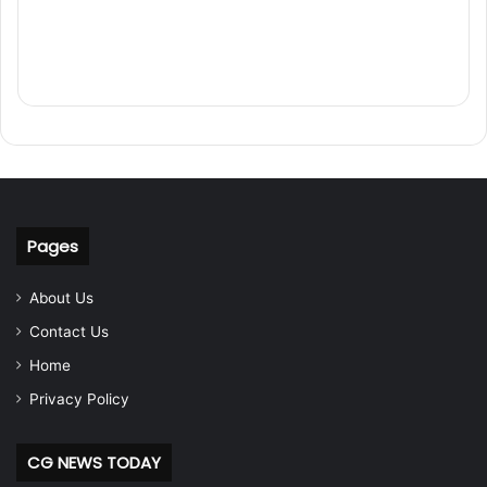
Pages
About Us
Contact Us
Home
Privacy Policy
CG NEWS TODAY