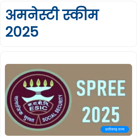
अमनेस्टी स्कीम
2025
छत्तीसगढ़ राज्य