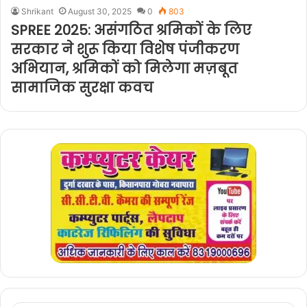
Shrikant
August 30, 2025
0
803
SPREE 2025: असंगठित श्रमिकों के लिए
सरकार ने शुरू किया विशेष पंजीकरण
अभियान, श्रमिकों को मिलेगा मज़बूत
सामाजिक सुरक्षा कवच