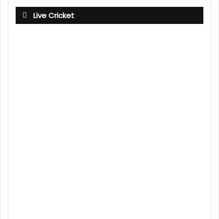
Live Cricket