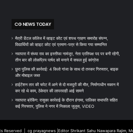
CG NEWS TODAY
मैत्री डेंटल कॉलेज में व्हाइट कोट एवं शपथ ग्रहण समारोह संपन्न,
विद्यार्थियों को व्हाइट कोट एवं प्रमाण-पत्र से किया गया सम्मानित
नवापारा में संध्या राव का इस्तीफा नामंजूर, नेता प्रतिपक्ष पद पर बनी रहेंगी,
तीन बार की लोकप्रिय पार्षद को मनाने में सफल हुई कांग्रेस
छुरा पुलिस की कार्रवाई: 4 किलो गांजा के साथ दो तस्कर गिरफ्तार, बाइक
और मोबाइल जब्त
हाईटेंशन तार की चपेट में आने से दो मजदूरों की मौत, निर्माणाधीन मकान में
कर रहे थे काम, ठेकेदार की लापरवाही आई सामने
नवापारा ब्रेकिंग: रासुका कार्रवाई के दौरान हंगामा, पालिका सभापति सहित
कई गिरफ्तार, पुलिस ने नगर में निकाला जुलूस, VIDEO
hts Reserved |
cg prayagnews
|Editor Shrikant Sahu Nawapara Rajim, 