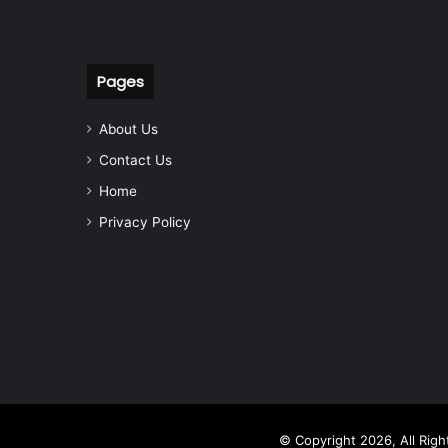
Pages
About Us
Contact Us
Home
Privacy Policy
© Copyright 2026, All Rig