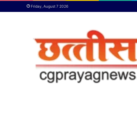
Friday, August 7 2026