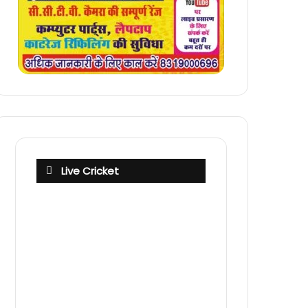
Live Cricket