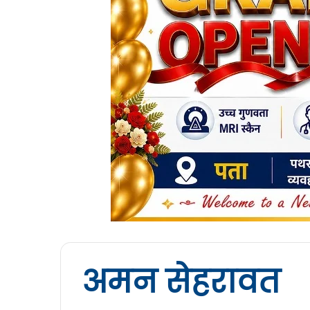
अमन सेहरावत