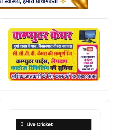
Live Cricket