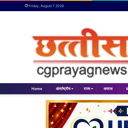
Friday, August 7 2026
Home
अंतर्राष्ट्रीय
राज्य
अपराध
छ