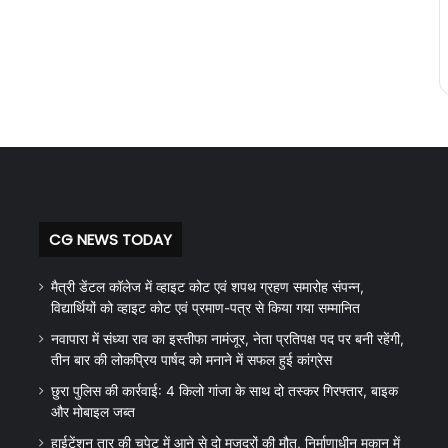
CG NEWS TODAY
मैत्री डेंटल कॉलेज में व्हाइट कोट एवं शपथ ग्रहण समारोह संपन्न,
विद्यार्थियों को व्हाइट कोट एवं प्रमाण-पत्र से किया गया सम्मानित
नवापारा में संध्या राव का इस्तीफा नामंजूर, नेता प्रतिपक्ष पद पर बनी रहेंगी,
तीन बार की लोकप्रिय पार्षद को मनाने में सफल हुई कांग्रेस
छुरा पुलिस की कार्रवाई: 4 किलो गांजा के साथ दो तस्कर गिरफ्तार, बाइक
और मोबाइल जब्त
हाईटेंशन तार की चपेट में आने से दो मजदूरों की मौत, निर्माणाधीन मकान में