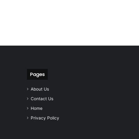
Pages
About Us
Contact Us
Home
Privacy Policy