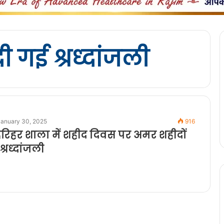
 गई श्रध्दांजली
January 30, 2025
916
हरिहर शाला में शहीद दिवस पर अमर शहीदों
्रध्दांजली