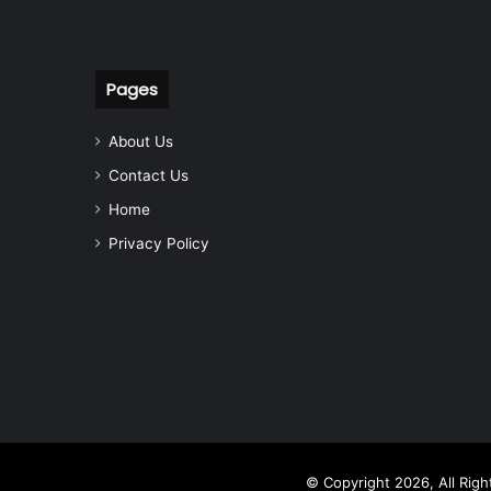
Pages
About Us
Contact Us
Home
Privacy Policy
© Copyright 2026, All Rig