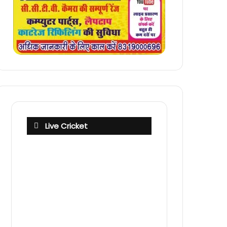
Live Cricket