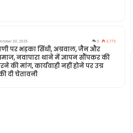
October 30, 2025
0
3,773
्पणी पर भड़का सिंधी, अग्रवाल, जैन और
 समाज, नवापारा थाने में ज्ञापन सौंपकर की
रने की मांग, कार्यवाही नहीं होने पर उग्र
ी दी चेतावनी