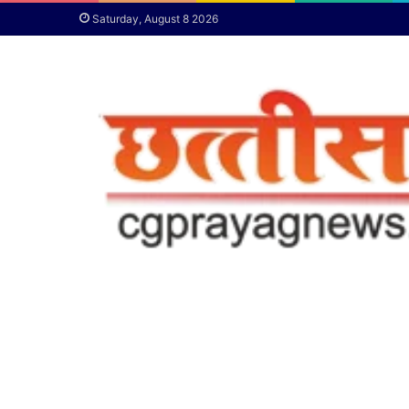
Saturday, August 8 2026