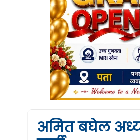
अमित बघेल अध्यक