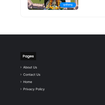
छत्तीसगढ़
Pages
About Us
Contact Us
Home
Privacy Policy