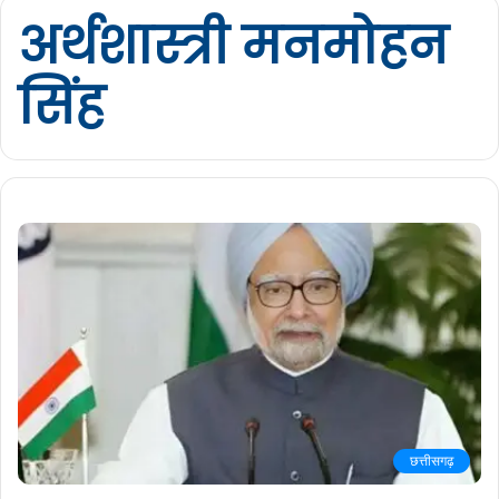
अर्थशास्त्री मनमोहन
सिंह
छत्तीसगढ़