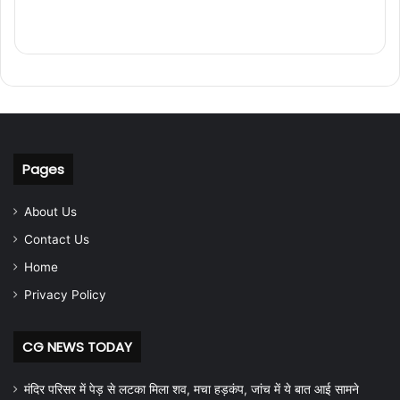
Pages
About Us
Contact Us
Home
Privacy Policy
CG NEWS TODAY
मंदिर परिसर में पेड़ से लटका मिला शव, मचा हड़कंप, जांच में ये बात आई सामने