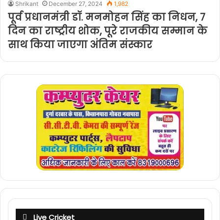
Shrikant
December 27, 2024
1,982
पूर्व प्रधानमंत्री डॉ. मनमोहन सिंह का निधन, 7
दिन का राष्ट्रीय शोक, पूरे राजकीय सम्मान के
साथ किया जाएगा अंतिम संस्कार
Live Cricket