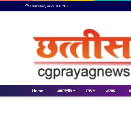
Thursday, August 6 2026
Home
अंतर्राष्ट्रीय
राज्य
अपराध
छ