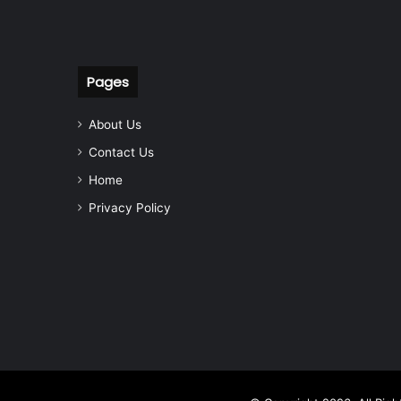
Pages
About Us
Contact Us
Home
Privacy Policy