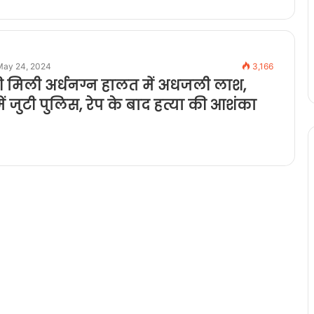
May 24, 2024
3,166
 मिली अर्धनग्न हालत में अधजली लाश,
ें जुटी पुलिस, रेप के बाद हत्या की आशंका