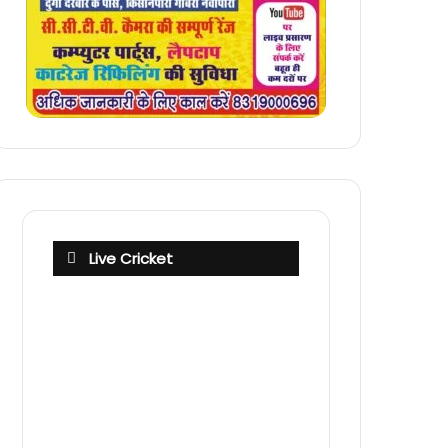
Live Cricket