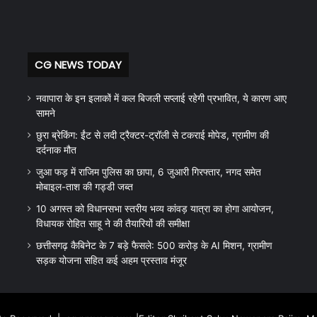
CG NEWS TODAY
नवापारा के इन इलाकों में कल बिजली सप्लाई रहेगी प्रभावित, ये कारण आए
सामने
छुरा ब्रेकिंग: ईंट से लदी ट्रैक्टर-ट्रॉली से टकराई मोपेड, ग्रामीण की
दर्दनाक मौत
जुआ फड़ में राजिम पुलिस का छापा, 6 जुआरी गिरफ्तार, नगद समेत
मोबाइल-ताश की गड्डी जब्त
10 अगस्त को विधानसभा स्तरीय भव्य कांवड़ यात्रा का होगा आयोजन,
विधायक रोहित साहू ने की तैयारियों की समीक्षा
छत्तीसगढ़ कैबिनेट के 7 बड़े फैसले: 500 करोड़ के AI मिशन, ग्रामीण
सड़क योजना सहित कई अहम प्रस्ताव मंजूर