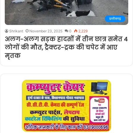
छत्तीसगढ़
Shrikant
November 23, 2025
0
2,229
अलग-अलग सड़क हादसों में तीन छात्र समेत 4
लोगों की मौत, ट्रैक्टर-ट्रक की चपेट में आए
मृतक