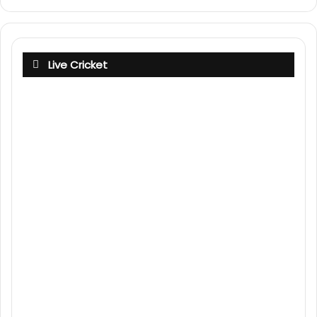
Live Cricket