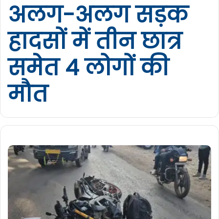
अलग-अलग सड़क
हादसों में तीन छात्र
समेत 4 लोगों की
मौत