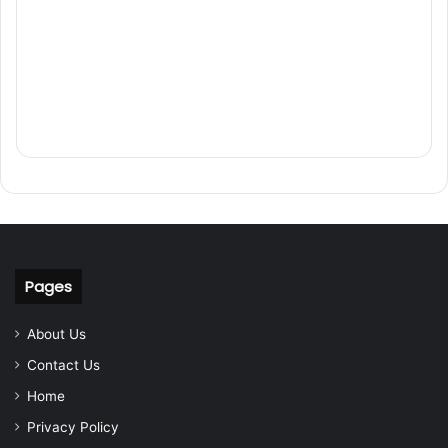
Pages
About Us
Contact Us
Home
Privacy Policy