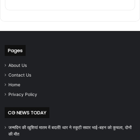
Pages
About Us
Contact Us
Home
Privacy Policy
CG NEWS TODAY
जन्मदिन की खुशियां मातम में बदलीं! थार ने स्कूटी सवार भाई-बहन को कुचला, दोनों
की मौत