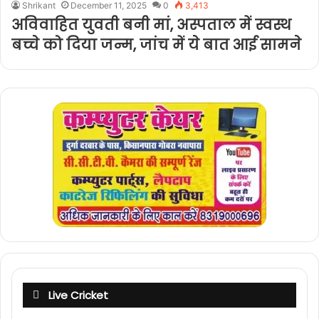
Shrikant
December 11, 2025
0
3,413
अविवाहित युवती बनी मां, अस्पताल में स्वस्थ
बच्चे को दिया जन्म, जांच में ये बात आई सामने
Live Cricket