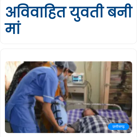
अविवाहित युवती बनी
मां
छत्तीसगढ़