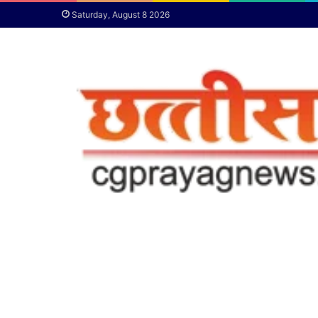
Saturday, August 8 2026