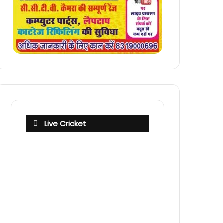
Live Cricket