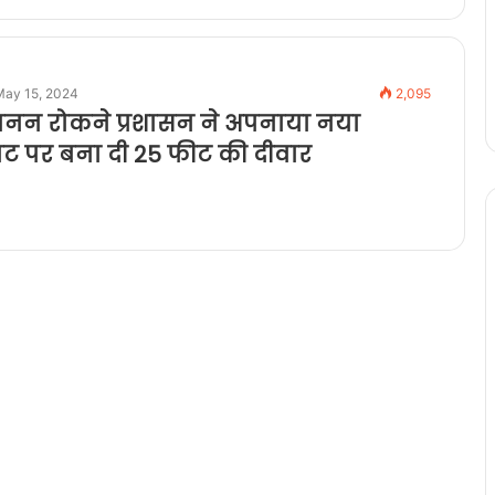
May 15, 2024
2,095
खनन रोकने प्रशासन ने अपनाया नया
ाट पर बना दी 25 फीट की दीवार