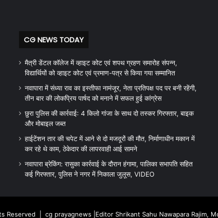
CG NEWS TODAY
मैत्री डेंटल कॉलेज में व्हाइट कोट एवं शपथ ग्रहण समारोह संपन्न,
विद्यार्थियों को व्हाइट कोट एवं प्रमाण-पत्र से किया गया सम्मानित
नवापारा में संध्या राव का इस्तीफा नामंजूर, नेता प्रतिपक्ष पद पर बनी रहेंगी,
तीन बार की लोकप्रिय पार्षद को मनाने में सफल हुई कांग्रेस
छुरा पुलिस की कार्रवाई: 4 किलो गांजा के साथ दो तस्कर गिरफ्तार, बाइक
और मोबाइल जब्त
हाईटेंशन तार की चपेट में आने से दो मजदूरों की मौत, निर्माणाधीन मकान में
कर रहे थे काम, ठेकेदार की लापरवाही आई सामने
नवापारा ब्रेकिंग: रासुका कार्रवाई के दौरान हंगामा, पालिका सभापति सहित
कई गिरफ्तार, पुलिस ने नगर में निकाला जुलूस, VIDEO
hts Reserved |
cg prayagnews
|Editor Shrikant Sahu Nawapara Rajim, 