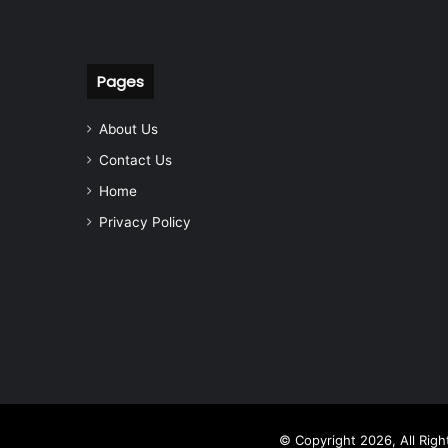
Pages
About Us
Contact Us
Home
Privacy Policy
© Copyright 2026, All Rig