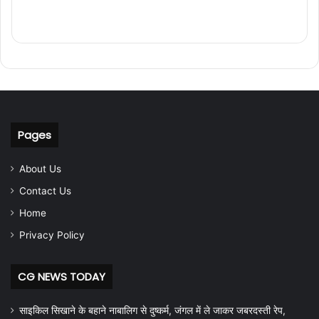
Pages
About Us
Contact Us
Home
Privacy Policy
CG NEWS TODAY
साइकिल सिखाने के बहाने नाबालिग से दुष्कर्म, जंगल में ले जाकर जबरदस्ती रेप,