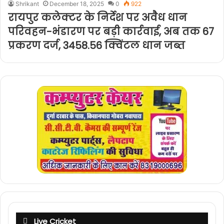
Shrikant
December 18, 2025
0
922
रायपुर कलेक्टर के निर्देश पर अवैध धान
परिवहन-भंडारण पर बड़ी कार्रवाई, अब तक 67
प्रकरण दर्ज, 3458.56 क्विंटल धान जब्त
Live Cricket