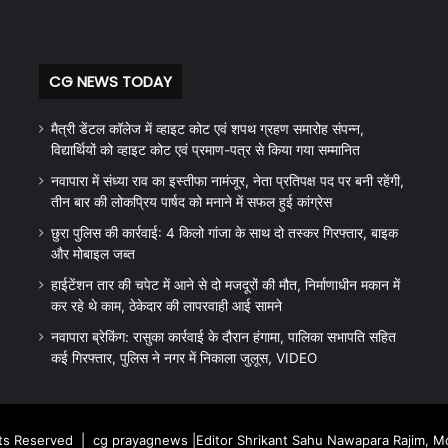
CG NEWS TODAY
मैत्री डेंटल कॉलेज में व्हाइट कोट एवं शपथ ग्रहण समारोह संपन्न,
विद्यार्थियों को व्हाइट कोट एवं प्रमाण-पत्र से किया गया सम्मानित
नवापारा में संध्या राव का इस्तीफा नामंजूर, नेता प्रतिपक्ष पद पर बनी रहेंगी,
तीन बार की लोकप्रिय पार्षद को मनाने में सफल हुई कांग्रेस
छुरा पुलिस की कार्रवाई: 4 किलो गांजा के साथ दो तस्कर गिरफ्तार, बाइक
और मोबाइल जब्त
हाईटेंशन तार की चपेट में आने से दो मजदूरों की मौत, निर्माणाधीन मकान में
कर रहे थे काम, ठेकेदार की लापरवाही आई सामने
नवापारा ब्रेकिंग: रासुका कार्रवाई के दौरान हंगामा, पालिका सभापति सहित
कई गिरफ्तार, पुलिस ने नगर में निकाला जुलूस, VIDEO
hts Reserved |
cg prayagnews
|Editor Shrikant Sahu Nawapara Rajim, 