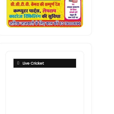
Live Cricket