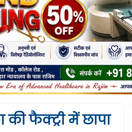
ी फैक्ट्री में छापा