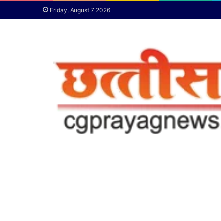
Friday, August 7 2026