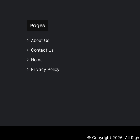
Pages
About Us
Contact Us
Home
Privacy Policy
© Copyright 2026, All Rig