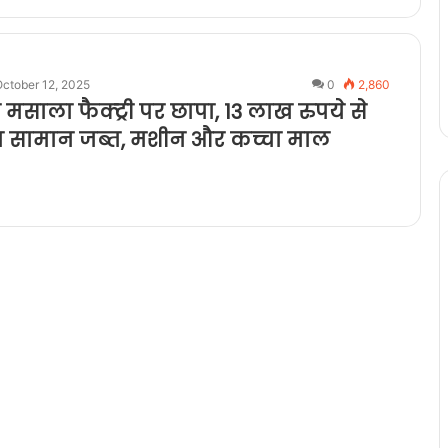
ctober 12, 2025
0
2,860
मसाला फैक्ट्री पर छापा, 13 लाख रुपये से
 सामान जब्त, मशीन और कच्चा माल