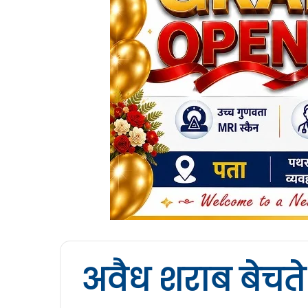
अवैध शराब बेचते