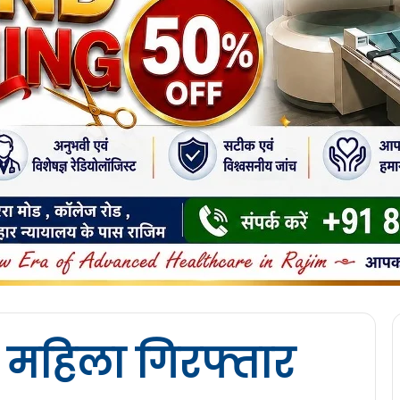
 महिला गिरफ्तार