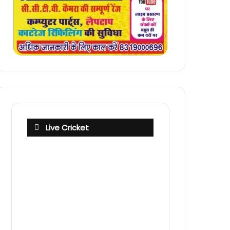
Live Cricket