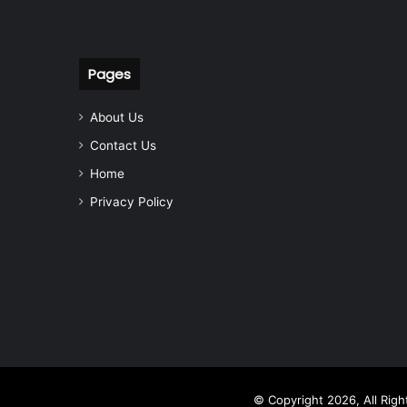
Pages
About Us
Contact Us
Home
Privacy Policy
© Copyright 2026, All Rig