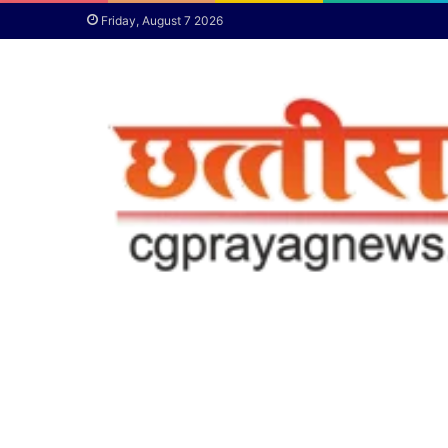
Friday, August 7 2026