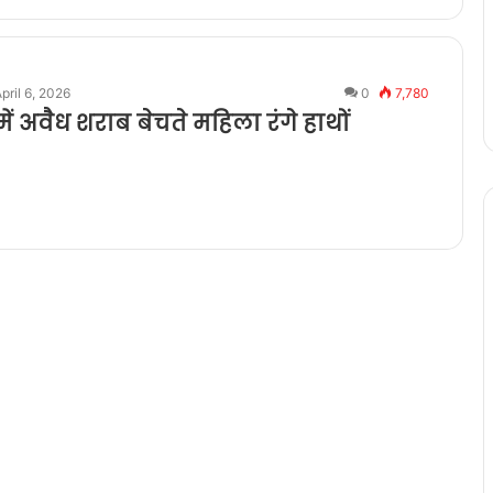
pril 6, 2026
0
7,780
ें अवैध शराब बेचते महिला रंगे हाथों