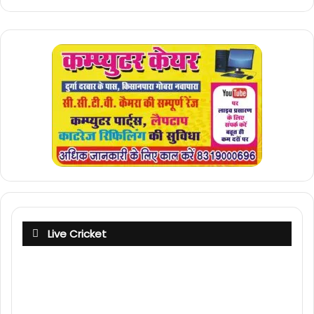
Live Cricket