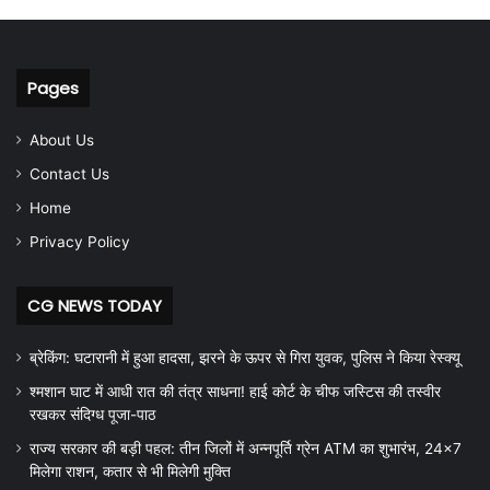
Pages
About Us
Contact Us
Home
Privacy Policy
CG NEWS TODAY
ब्रेकिंग: घटारानी में हुआ हादसा, झरने के ऊपर से गिरा युवक, पुलिस ने किया रेस्क्यू
श्मशान घाट में आधी रात की तंत्र साधना! हाई कोर्ट के चीफ जस्टिस की तस्वीर
रखकर संदिग्ध पूजा-पाठ
राज्य सरकार की बड़ी पहल: तीन जिलों में अन्नपूर्ति ग्रेन ATM का शुभारंभ, 24×7
मिलेगा राशन, कतार से भी मिलेगी मुक्ति