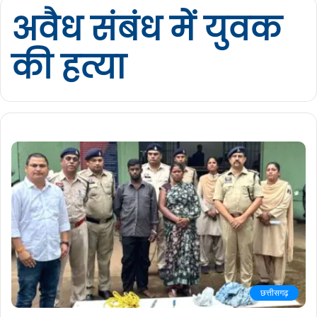
अवैध संबंध में युवक
की हत्या
छत्तीसगढ़