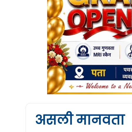
असली मानवता