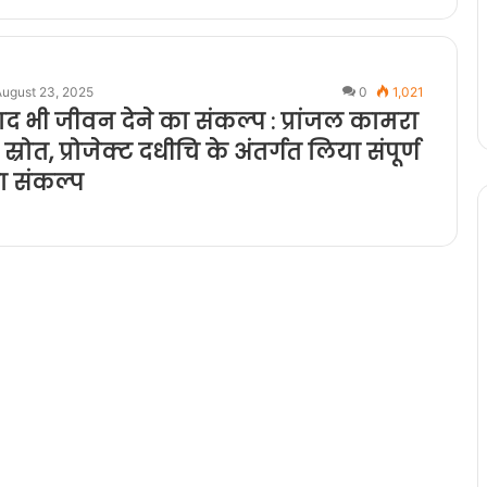
August 23, 2025
0
1,021
 बाद भी जीवन देने का संकल्प : प्रांजल कामरा
ा स्रोत, प्रोजेक्ट दधीचि के अंतर्गत लिया संपूर्ण
ा संकल्प