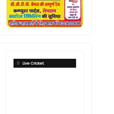
Live Cricket