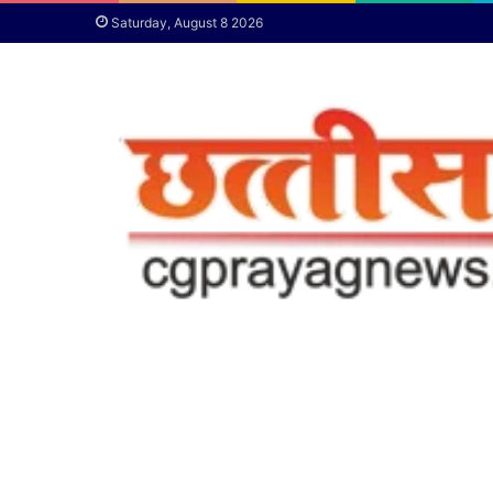
Saturday, August 8 2026