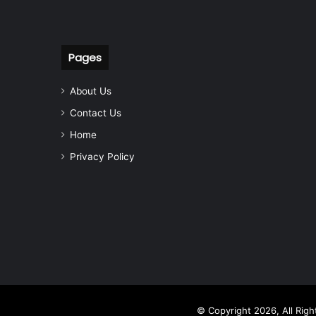
Pages
About Us
Contact Us
Home
Privacy Policy
© Copyright 2026, All Rig