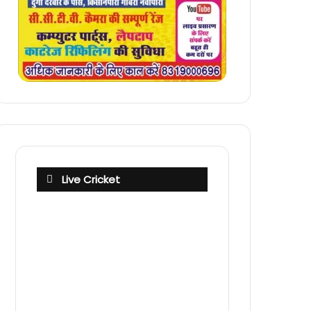
Live Cricket