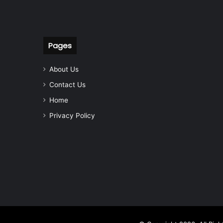
Pages
About Us
Contact Us
Home
Privacy Policy