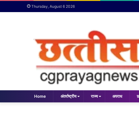
Thursday, August 6 2026
Home
अंतर्राष्ट्रीय
राज्य
अपराध
छ