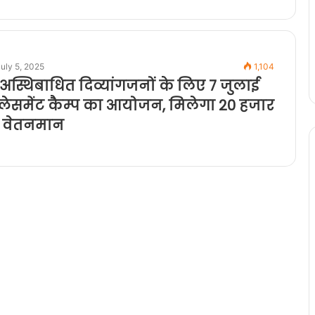
uly 5, 2025
1,104
ं अस्थिबाधित दिव्यांगजनों के लिए 7 जुलाई
प्लेसमेंट कैम्प का आयोजन, मिलेगा 20 हजार
क वेतनमान