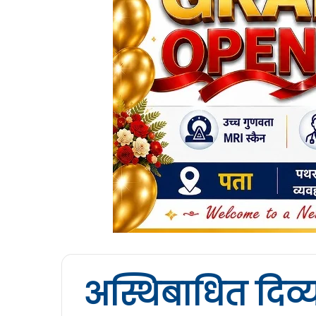
अस्थिबाधित दिव्