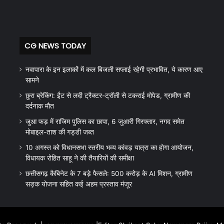
CG NEWS TODAY
नवापारा के इन इलाकों में कल बिजली सप्लाई रहेगी प्रभावित, ये कारण आए
सामने
छुरा ब्रेकिंग: ईंट से लदी ट्रैक्टर-ट्रॉली से टकराई मोपेड, ग्रामीण की
दर्दनाक मौत
जुआ फड़ में राजिम पुलिस का छापा, 6 जुआरी गिरफ्तार, नगद समेत
मोबाइल-ताश की गड्डी जब्त
10 अगस्त को विधानसभा स्तरीय भव्य कांवड़ यात्रा का होगा आयोजन,
विधायक रोहित साहू ने की तैयारियों की समीक्षा
छत्तीसगढ़ कैबिनेट के 7 बड़े फैसले: 500 करोड़ के AI मिशन, ग्रामीण
सड़क योजना सहित कई अहम प्रस्ताव मंजूर