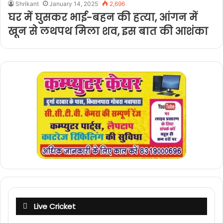
Shrikant
January 14, 2025
2,696
घर में घुसकर भाई-बहन की हत्या, आंगन में
खून से लथपथ मिला शव, इस बात की आशंका
Live Cricket