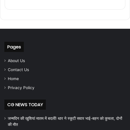
Pages
About Us
Contact Us
Home
Privacy Policy
CG NEWS TODAY
जन्मदिन की खुशियां मातम में बदलीं! थार ने स्कूटी सवार भाई-बहन को कुचला, दोनों
की मौत