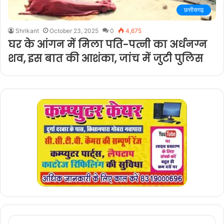
छत्तीसगढ़
Shrikant
October 23, 2025
0
4,675
घर के आंगन में मिला पति-पत्नी का अर्धनग्न
शव, इस बात की आशंका, जांच में जुटी पुलिस