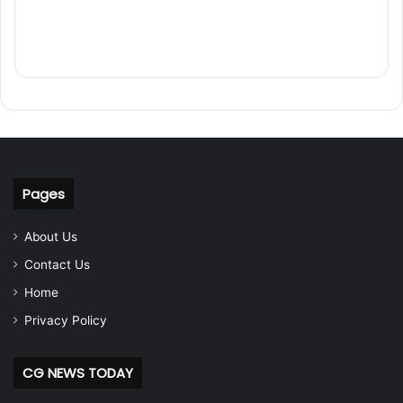
Pages
About Us
Contact Us
Home
Privacy Policy
CG NEWS TODAY