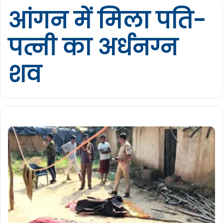
आंगन में मिला पति-
पत्नी का अर्धनग्न
शव