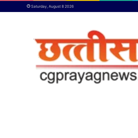
Saturday, August 8 2026