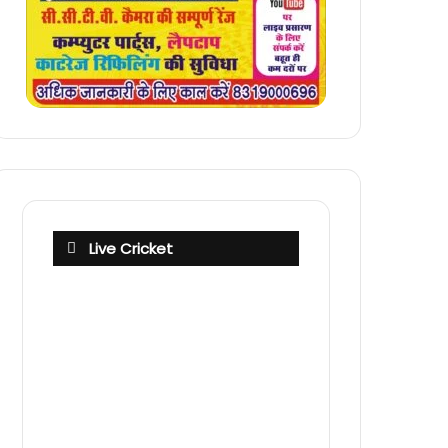
Live Cricket