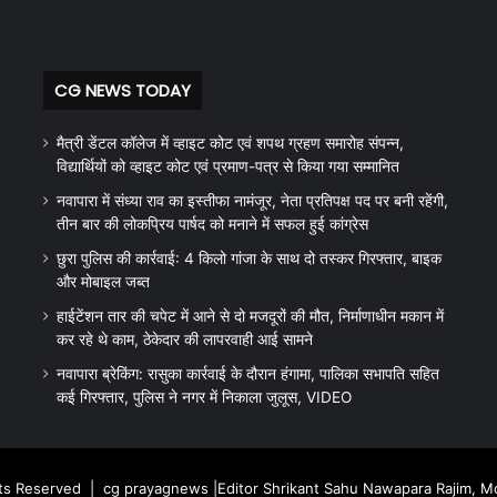
CG NEWS TODAY
मैत्री डेंटल कॉलेज में व्हाइट कोट एवं शपथ ग्रहण समारोह संपन्न,
विद्यार्थियों को व्हाइट कोट एवं प्रमाण-पत्र से किया गया सम्मानित
नवापारा में संध्या राव का इस्तीफा नामंजूर, नेता प्रतिपक्ष पद पर बनी रहेंगी,
तीन बार की लोकप्रिय पार्षद को मनाने में सफल हुई कांग्रेस
छुरा पुलिस की कार्रवाई: 4 किलो गांजा के साथ दो तस्कर गिरफ्तार, बाइक
और मोबाइल जब्त
हाईटेंशन तार की चपेट में आने से दो मजदूरों की मौत, निर्माणाधीन मकान में
कर रहे थे काम, ठेकेदार की लापरवाही आई सामने
नवापारा ब्रेकिंग: रासुका कार्रवाई के दौरान हंगामा, पालिका सभापति सहित
कई गिरफ्तार, पुलिस ने नगर में निकाला जुलूस, VIDEO
hts Reserved |
cg prayagnews
|Editor Shrikant Sahu Nawapara Rajim, 