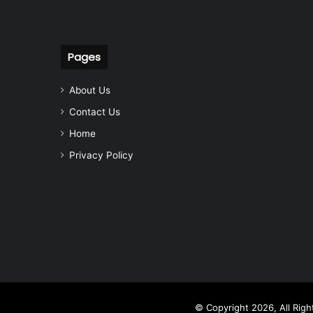
Pages
About Us
Contact Us
Home
Privacy Policy
© Copyright 2026, All Rig