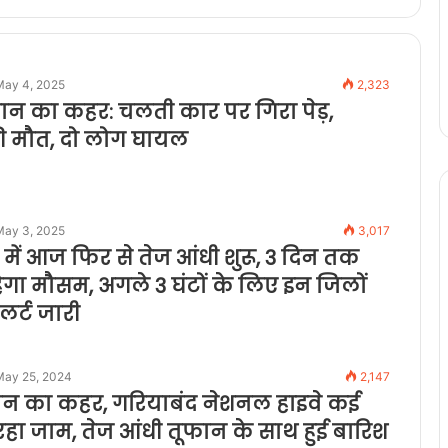
May 4, 2025
2,323
ान का कहर: चलती कार पर गिरा पेड़,
 मौत, दो लोग घायल
May 3, 2025
3,017
में आज फिर से तेज आंधी शुरू, 3 दिन तक
ेगा मौसम, अगले 3 घंटों के लिए इन जिलों
लर्ट जारी
May 25, 2024
2,147
ान का कहर, गरियाबंद नेशनल हाइवे कई
रहा जाम, तेज आंधी तूफान के साथ हुई बारिश