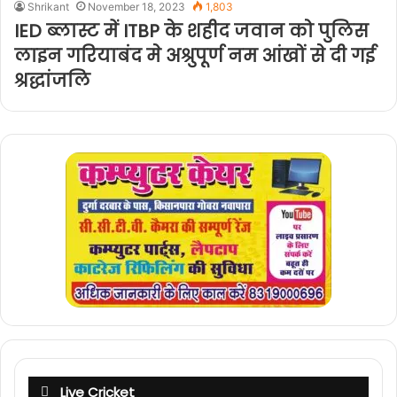
Shrikant
November 18, 2023
1,803
IED ब्लास्ट में ITBP के शहीद जवान को पुलिस
लाइन गरियाबंद मे अश्रुपूर्ण नम आंखों से दी गई
श्रद्धांजलि
Live Cricket