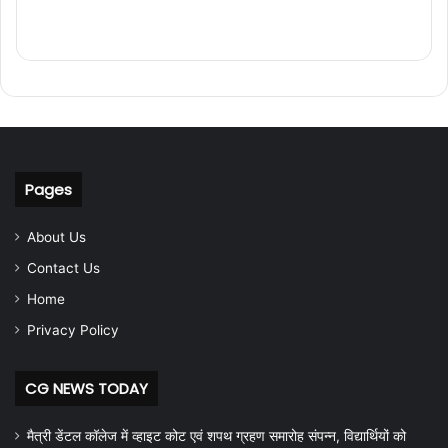
Pages
About Us
Contact Us
Home
Privacy Policy
CG NEWS TODAY
मैत्री डेंटल कॉलेज में व्हाइट कोट एवं शपथ ग्रहण समारोह संपन्न, विद्यार्थियों को