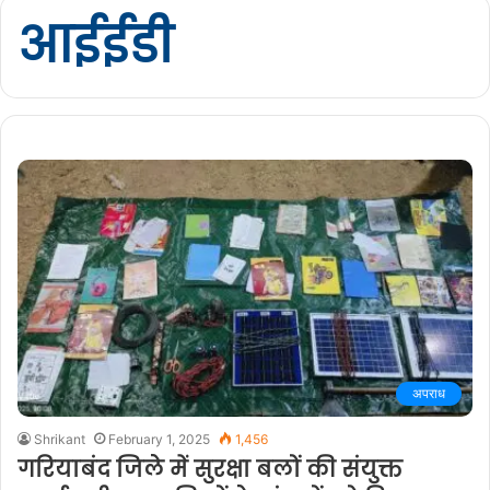
आईईडी
अपराध
Shrikant
February 1, 2025
1,456
गरियाबंद जिले में सुरक्षा बलों की संयुक्त