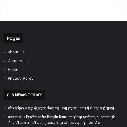
Pages
About Us
Contact Us
Home
Privacy Policy
CG NEWS TODAY
मंदिर परिसर में पेड़ से लटका मिला शव, मचा हड़कंप, जांच में ये बात आई सामने
नवापारा में 3 दिवसीय पार्थिव शिवलिंग निर्माण का हो रहा आयोजन, 9 अगस्त को
निकलेगी भव्य पालकी यात्रा, डमरू वादन और अखाड़ा रहेगा आकर्षण