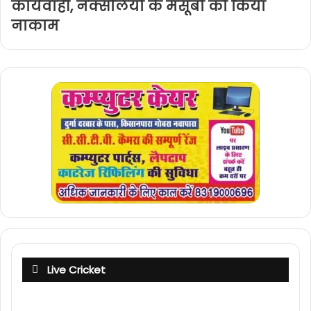
कार्यवाही, नक्सलियों के मंसूबों को किया
नाकाम
Live Cricket