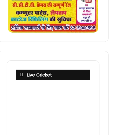
Live Cricket