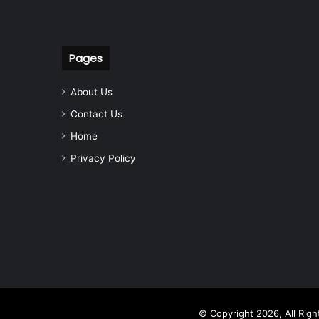
Pages
About Us
Contact Us
Home
Privacy Policy
© Copyright 2026, All Rig