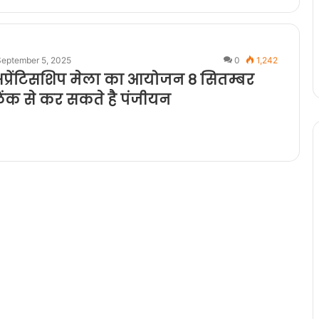
September 5, 2025
0
1,242
 अप्रेंटिसशिप मेला का आयोजन 8 सितम्बर
िंक से कर सकते है पंजीयन