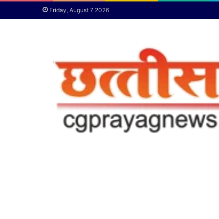
Friday, August 7 2026