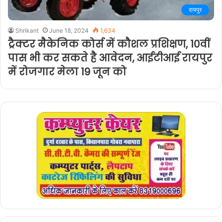
रायपुर
Shrikant
June 18, 2024
1,634
ट्रैक्टर मैकेनिक कोर्स में कौशल प्रशिक्षण, 10वीं
पास भी कर सकते है आवेदन, आईटीआई रायपुर
में रोजगार मेला 19 जून को