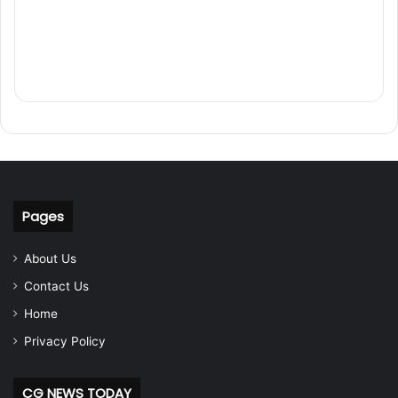
Pages
About Us
Contact Us
Home
Privacy Policy
CG NEWS TODAY