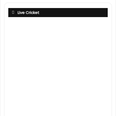
Live Cricket