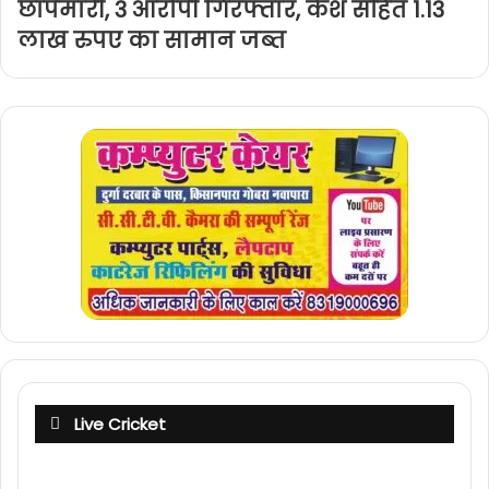
छापेमारी, 3 आरोपी गिरफ्तार, कैश सहित 1.13
लाख रुपए का सामान जब्त
Live Cricket