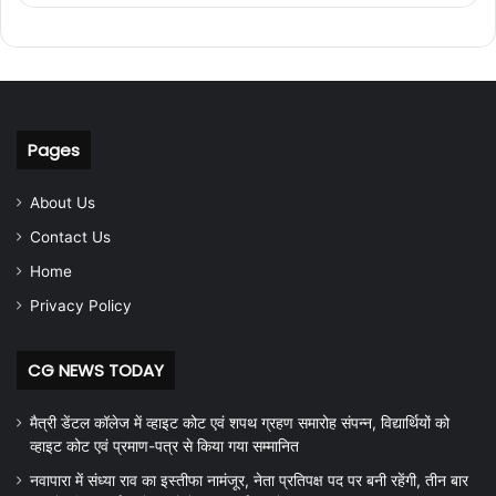
Pages
About Us
Contact Us
Home
Privacy Policy
CG NEWS TODAY
मैत्री डेंटल कॉलेज में व्हाइट कोट एवं शपथ ग्रहण समारोह संपन्न, विद्यार्थियों को
व्हाइट कोट एवं प्रमाण-पत्र से किया गया सम्मानित
नवापारा में संध्या राव का इस्तीफा नामंजूर, नेता प्रतिपक्ष पद पर बनी रहेंगी, तीन बार