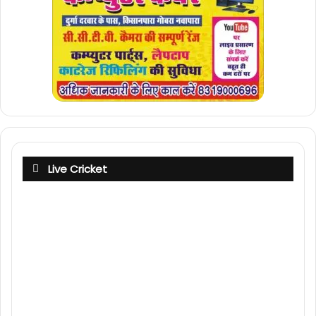
Live Cricket