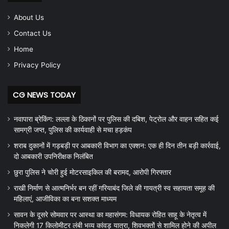
About Us
Contact Us
Home
Privacy Policy
CG NEWS TODAY
नवापारा ब्रेकिंग: लल्ला के ठिकानों पर पुलिस की दबिश, पेट्रोल और वाहन सहित कई
सामग्री जप्त, पुलिस की कार्यवाही से मचा हड़कंप
शराब दुकानों में गड़बड़ी पर आबकारी विभाग का एक्शन: एक ही दिन तीन बड़ी कार्रवाई,
दो आबकारी उपनिरीक्षक निलंबित
छुरा पुलिस ने चोरी हुई मोटरसाइकिल की बरामद, आरोपी गिरफ्तार
राखी निर्माण से आत्मनिर्भर बन रहीं गरियाबंद जिले की गायत्री स्व सहायता समूह की
महिलाएं, आजीविका का बना सशक्त माध्यम
सावन के दूसरे सोमवार पर आस्था का महासंगम: विधायक रोहित साहू के नेतृत्व में
निकलेगी 17 किलोमीटर लंबी भव्य कांवड़ यात्रा, शिवभक्तों से शामिल होने की अपील