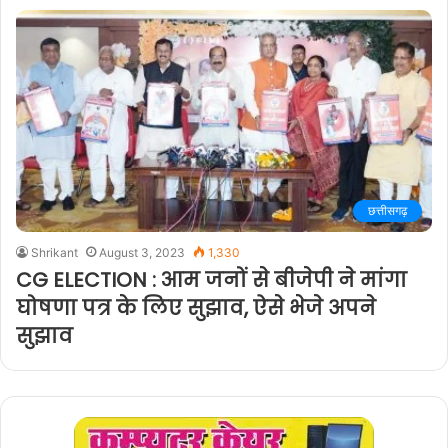
छत्तीसगढ़
Shrikant
August 3, 2023
1,330
CG ELECTION : आम जनों से बीजेपी ने मांगा
घोषणा पत्र के लिए सुझाव, ऐसे भेजे अपने
सुझाव