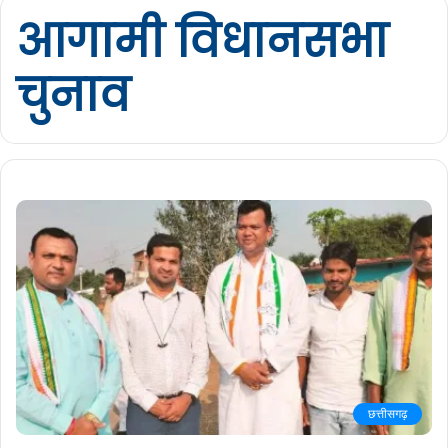
आगामी विधानसभा
चुनाव
छत्तीसगढ़