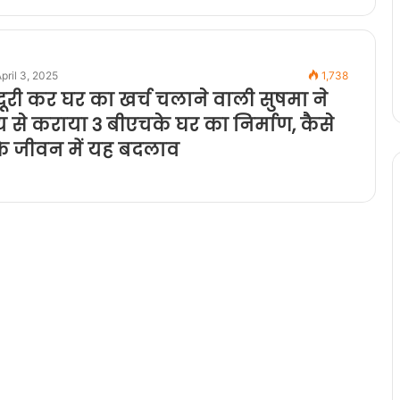
pril 3, 2025
1,738
री कर घर का खर्च चलाने वाली सुषमा ने
से कराया 3 बीएचके घर का निर्माण, कैसे
े जीवन में यह बदलाव