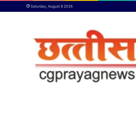
Saturday, August 8 2026