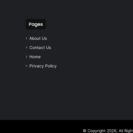
Pages
About Us
Contact Us
Home
Privacy Policy
© Copyright 2026, All Rig