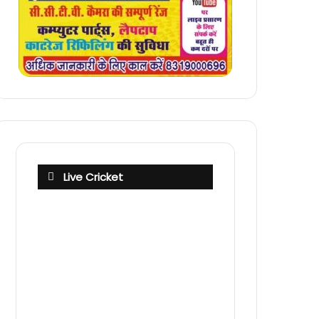
Live Cricket