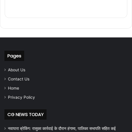
Pages
About Us
Contact Us
Home
Privacy Policy
CG NEWS TODAY
नवापारा ब्रेकिंग: रासुका कार्रवाई के दौरान हंगामा, पालिका सभापति सहित कई