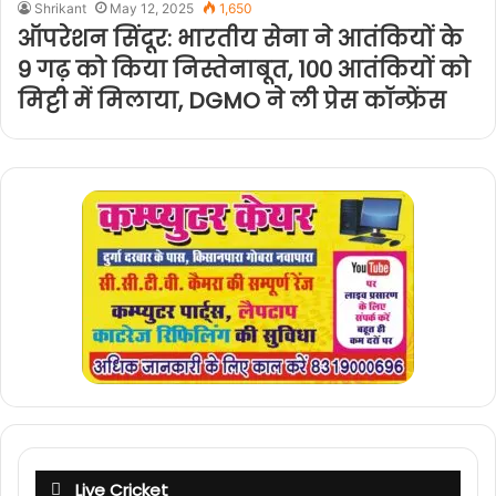
Shrikant
May 12, 2025
1,650
ऑपरेशन सिंदूर: भारतीय सेना ने आतंकियों के
9 गढ़ को किया निस्तेनाबूत, 100 आतंकियों को
मिट्टी में मिलाया, DGMO ने ली प्रेस कॉन्फ्रेंस
Live Cricket