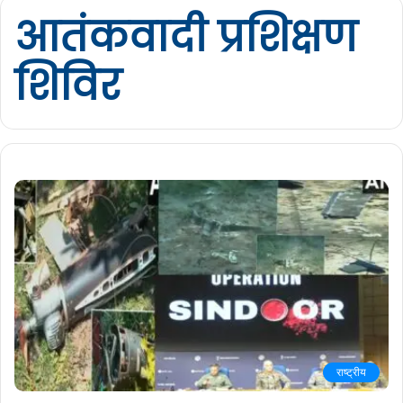
आतंकवादी प्रशिक्षण
शिविर
राष्ट्रीय