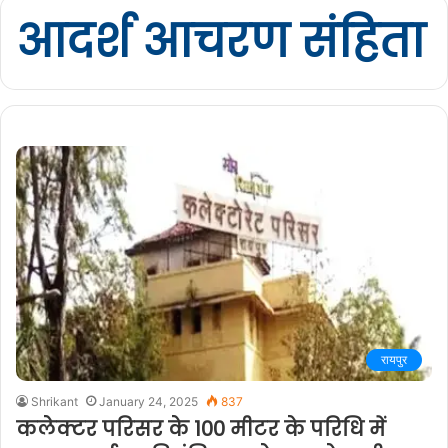
आदर्श आचरण संहिता
रायपुर
Shrikant
January 24, 2025
837
कलेक्टर परिसर के 100 मीटर के परिधि में