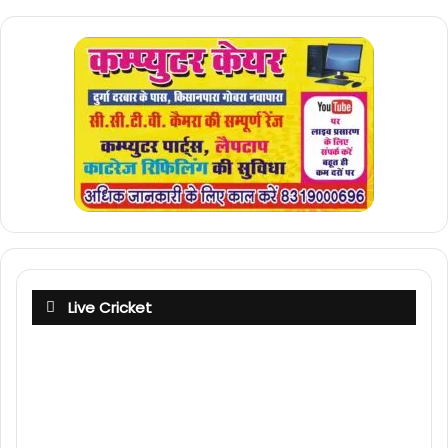
Live Cricket