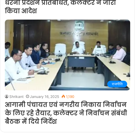
धरना प्रदर्शन प्रतिबंधित, कलेक्टर ने जारी
किया आदेश
राजनीति
Shrikant
January 16, 2025
1,190
आगामी पंचायत एवं नगरीय निकाय निर्वाचन
के लिए रहे तैयार, कलेक्टर ने निर्वाचन संबंधी
बैठक में दिये निर्देश