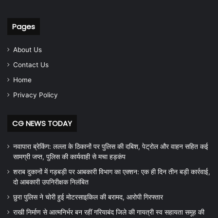
Pages
About Us
Contact Us
Home
Privacy Policy
CG NEWS TODAY
नवापारा ब्रेकिंग: लल्ला के ठिकानों पर पुलिस की दबिश, पेट्रोल और वाहन सहित कई
सामग्री जप्त, पुलिस की कार्यवाही से मचा हड़कंप
शराब दुकानों में गड़बड़ी पर आबकारी विभाग का एक्शन: एक ही दिन तीन बड़ी कार्रवाई,
दो आबकारी उपनिरीक्षक निलंबित
छुरा पुलिस ने चोरी हुई मोटरसाइकिल की बरामद, आरोपी गिरफ्तार
राखी निर्माण से आत्मनिर्भर बन रहीं गरियाबंद जिले की गायत्री स्व सहायता समूह की