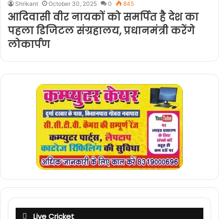
Shrikant
October 30, 2025
0
845
आदिवासी वीर नायकों को समर्पित है देश का
पहला डिजिटल संग्रहालय, प्रधानमंत्री करेंगे
लोकार्पण
Live Cricket