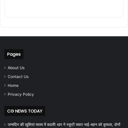
Pages
About Us
Contact Us
Home
Privacy Policy
CG NEWS TODAY
जन्मदिन की खुशियां मातम में बदलीं! थार ने स्कूटी सवार भाई-बहन को कुचला, दोनों