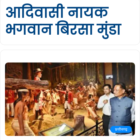
आदिवासी नायक
भगवान बिरसा मुंडा
छत्तीसगढ़