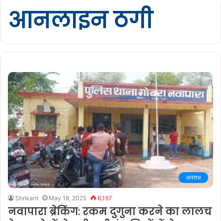
आनलाइन ठगी
अपराध
Shrikant
May 18, 2025
6,197
नवापारा ब्रेकिंग: रकम दुगुना करने का लालच