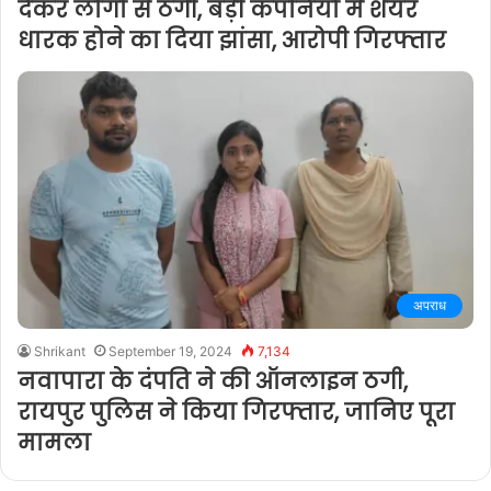
देकर लोगों से ठगी, बड़ी कंपनियों में शेयर
धारक होने का दिया झांसा, आरोपी गिरफ्तार
अपराध
Shrikant
September 19, 2024
7,134
नवापारा के दंपति ने की ऑनलाइन ठगी,
रायपुर पुलिस ने किया गिरफ्तार, जानिए पूरा
मामला