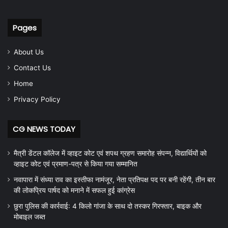
Pages
About Us
Contact Us
Home
Privacy Policy
CG NEWS TODAY
मैत्री डेंटल कॉलेज में व्हाइट कोट एवं शपथ ग्रहण समारोह संपन्न, विद्यार्थियों को
व्हाइट कोट एवं प्रमाण-पत्र से किया गया सम्मानित
नवापारा में संध्या राव का इस्तीफा नामंजूर, नेता प्रतिपक्ष पद पर बनी रहेंगी, तीन बार
की लोकप्रिय पार्षद को मनाने में सफल हुई कांग्रेस
छुरा पुलिस की कार्रवाई: 4 किलो गांजा के साथ दो तस्कर गिरफ्तार, बाइक और
मोबाइल जब्त