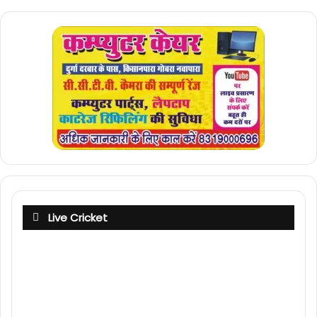
Live Cricket