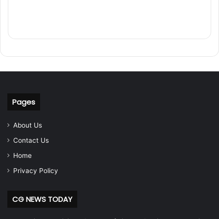
Pages
About Us
Contact Us
Home
Privacy Policy
CG NEWS TODAY