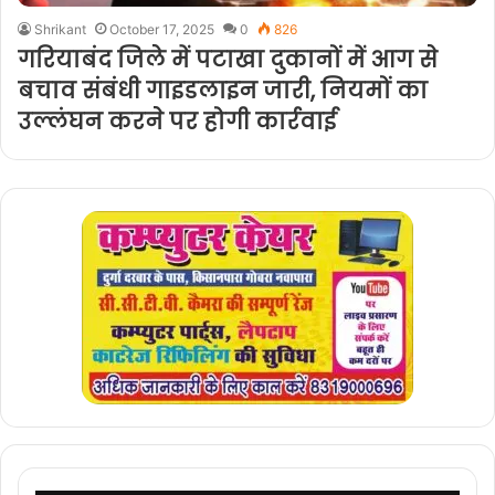
Shrikant
October 17, 2025
0
826
गरियाबंद जिले में पटाखा दुकानों में आग से
बचाव संबंधी गाइडलाइन जारी, नियमों का
उल्लंघन करने पर होगी कार्रवाई