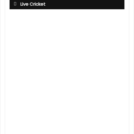
Live Cricket