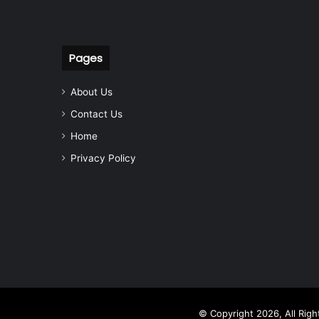
Pages
About Us
Contact Us
Home
Privacy Policy
© Copyright 2026, All Rig