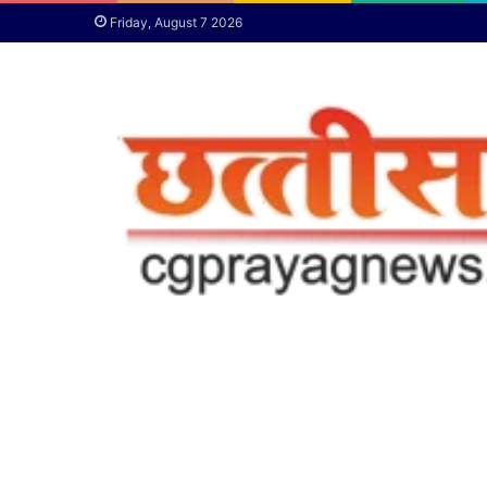
Friday, August 7 2026