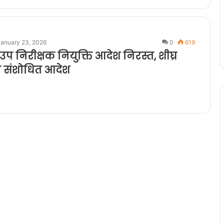
January 23, 2026
0
619
 निरीक्षक नियुक्ति आदेश निरस्त, शीघ्र
ा संशोधित आदेश