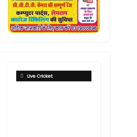
Live Cricket