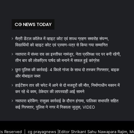
CG NEWS TODAY
मैत्री डेंटल कॉलेज में व्हाइट कोट एवं शपथ ग्रहण समारोह संपन्न,
विद्यार्थियों को व्हाइट कोट एवं प्रमाण-पत्र से किया गया सम्मानित
नवापारा में संध्या राव का इस्तीफा नामंजूर, नेता प्रतिपक्ष पद पर बनी रहेंगी,
तीन बार की लोकप्रिय पार्षद को मनाने में सफल हुई कांग्रेस
छुरा पुलिस की कार्रवाई: 4 किलो गांजा के साथ दो तस्कर गिरफ्तार, बाइक
और मोबाइल जब्त
हाईटेंशन तार की चपेट में आने से दो मजदूरों की मौत, निर्माणाधीन मकान में
कर रहे थे काम, ठेकेदार की लापरवाही आई सामने
नवापारा ब्रेकिंग: रासुका कार्रवाई के दौरान हंगामा, पालिका सभापति सहित
कई गिरफ्तार, पुलिस ने नगर में निकाला जुलूस, VIDEO
hts Reserved |
cg prayagnews
|Editor Shrikant Sahu Nawapara Rajim, 