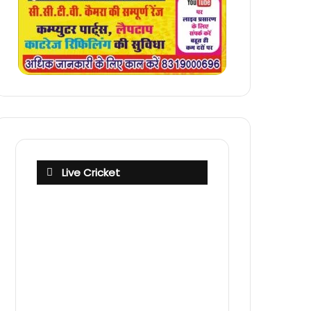
Live Cricket