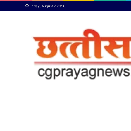
Friday, August 7 2026