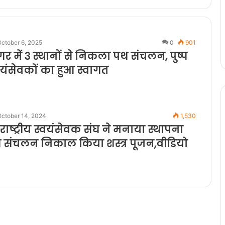
ctober 6, 2025
0
901
 में 3 स्थानों से निकला पथ संचलन, पुष्प
स्वयंसेवकों का हुआ स्वागत
October 14, 2024
1,530
 राष्ट्रीय स्वयंसेवक संघ ने मनाया स्थापना
 संचलन निकाल किया शस्त्र पूजन,वीडियो