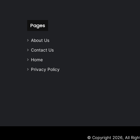
Pages
About Us
Contact Us
Home
Privacy Policy
© Copyright 2026, All Rig