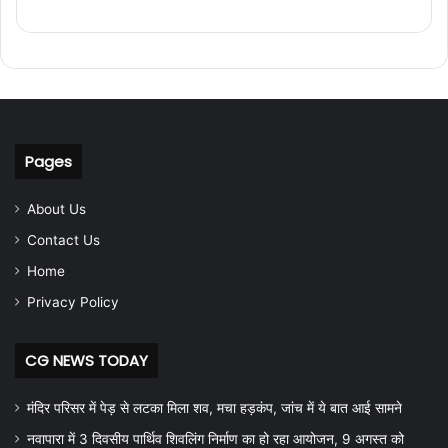
Pages
About Us
Contact Us
Home
Privacy Policy
CG NEWS TODAY
मंदिर परिसर में पेड़ से लटका मिला शव, मचा हड़कंप, जांच में ये बात आई सामने
नवापारा में 3 दिवसीय पार्थिव शिवलिंग निर्माण का हो रहा आयोजन, 9 अगस्त को