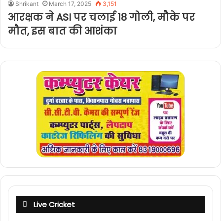
Shrikant
March 17, 2025
3,151
आरक्षक ने ASI पर चलाई 18 गोली, मौके पर
मौत, इस बात की आशंका
Live Cricket