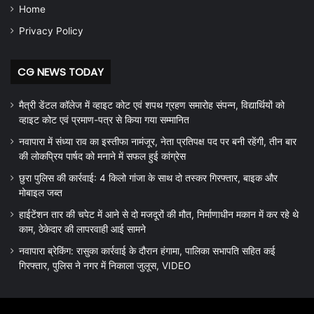
Home
Privacy Policy
CG NEWS TODAY
मैत्री डेंटल कॉलेज में व्हाइट कोट एवं शपथ ग्रहण समारोह संपन्न, विद्यार्थियों को
व्हाइट कोट एवं प्रमाण-पत्र से किया गया सम्मानित
नवापारा में संध्या राव का इस्तीफा नामंजूर, नेता प्रतिपक्ष पद पर बनी रहेंगी, तीन बार
की लोकप्रिय पार्षद को मनाने में सफल हुई कांग्रेस
छुरा पुलिस की कार्रवाई: 4 किलो गांजा के साथ दो तस्कर गिरफ्तार, बाइक और
मोबाइल जब्त
हाईटेंशन तार की चपेट में आने से दो मजदूरों की मौत, निर्माणाधीन मकान में कर रहे थे
काम, ठेकेदार की लापरवाही आई सामने
नवापारा ब्रेकिंग: रासुका कार्रवाई के दौरान हंगामा, पालिका सभापति सहित कई
गिरफ्तार, पुलिस ने नगर में निकाला जुलूस, VIDEO