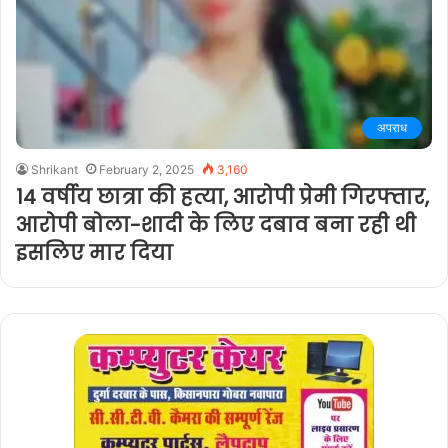
अपराध
Shrikant
February 2, 2025
3,160
14 वर्षीय छात्रा की हत्या, आरोपी प्रेमी गिरफ्तार,
आरोपी बोला-शादी के लिए दबाव बना रही थी
इसलिए मार दिया