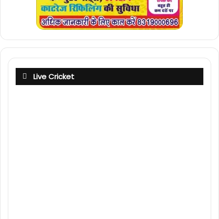
Live Cricket