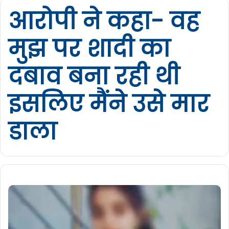
आरोपी ने कहा- वह
मुझ पर शादी का
दबाव बना रही थी
इसलिए मैंने उसे मार
डाला