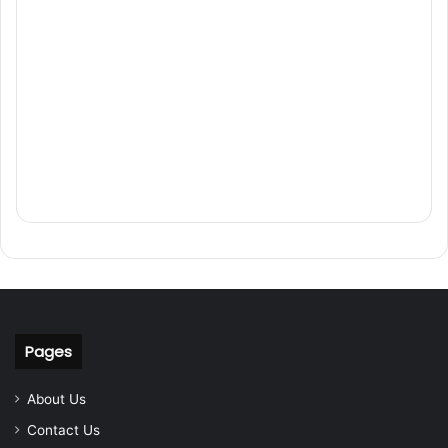
Pages
About Us
Contact Us