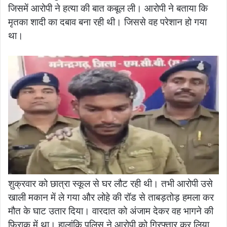
जिसमें आरोपी ने हत्या की बात कबूल ली। आरोपी ने बताया कि
मृतका शादी का दबाव बना रही थी। जिससे वह परेशान हो गया
था।
शुक्रवार को छात्रा स्कूल से घर लौट रही थी। तभी आरोपी उसे
खाली मकान में ले गया और लोहे की रॉड से ताबड़तोड़ हमला कर
मौत के घाट उतार दिया। वारदात को अंजाम देकर वह भागने की
फिराक में था। हालांकि पुलिस ने आरोपी को गिरफ्तार कर लिया