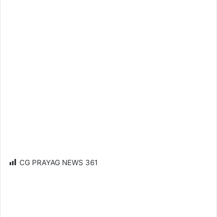
CG PRAYAG NEWS
361