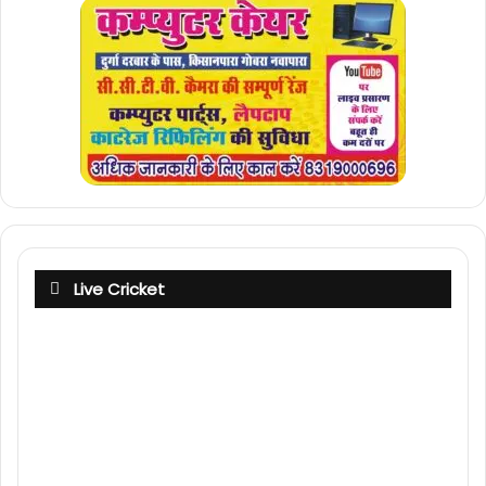
Live Cricket