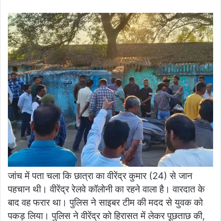
जांच में पता चला कि छात्रा का वीरेंद्र कुमार (24) से जान
पहचान थी। वीरेंद्र रेलवे कॉलोनी का रहने वाला है। वारदात के
बाद वह फरार था। पुलिस ने साइबर टीम की मदद से युवक को
पकड़ लिया। पुलिस ने वीरेंद्र को हिरासत में लेकर पूछताछ की,