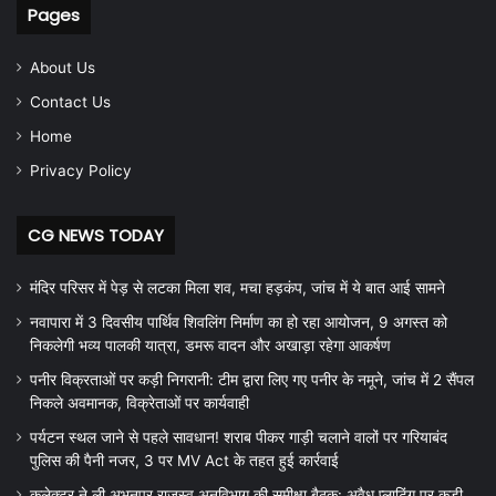
Pages
About Us
Contact Us
Home
Privacy Policy
CG NEWS TODAY
मंदिर परिसर में पेड़ से लटका मिला शव, मचा हड़कंप, जांच में ये बात आई सामने
नवापारा में 3 दिवसीय पार्थिव शिवलिंग निर्माण का हो रहा आयोजन, 9 अगस्त को
निकलेगी भव्य पालकी यात्रा, डमरू वादन और अखाड़ा रहेगा आकर्षण
पनीर विक्रताओं पर कड़ी निगरानी: टीम द्वारा लिए गए पनीर के नमूने, जांच में 2 सैंपल
निकले अवमानक, विक्रेताओं पर कार्यवाही
पर्यटन स्थल जाने से पहले सावधान! शराब पीकर गाड़ी चलाने वालों पर गरियाबंद
पुलिस की पैनी नजर, 3 पर MV Act के तहत हुई कार्रवाई
कलेक्टर ने ली अभनपुर राजस्व अनुविभाग की समीक्षा बैठक: अवैध प्लाटिंग पर कड़ी