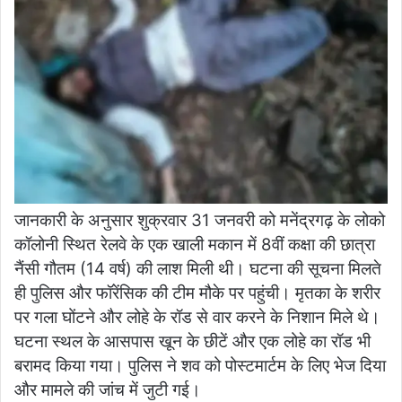
जानकारी के अनुसार शुक्रवार 31 जनवरी को मनेंद्रगढ़ के लोको
कॉलोनी स्थित रेलवे के एक खाली मकान में 8वीं कक्षा की छात्रा
नैंसी गौतम (14 वर्ष) की लाश मिली थी। घटना की सूचना मिलते
ही पुलिस और फॉरेंसिक की टीम मौके पर पहुंची। मृतका के शरीर
पर गला घोंटने और लोहे के रॉड से वार करने के निशान मिले थे।
घटना स्थल के आसपास खून के छीटें और एक लोहे का रॉड भी
बरामद किया गया। पुलिस ने शव को पोस्टमार्टम के लिए भेज दिया
और मामले की जांच में जुटी गई।