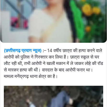
(छत्तीसगढ़ प्रयाग न्यूज)
:
– 14 वर्षीय छात्रा की हत्या करने वाले
आरोपी को पुलिस ने गिरफ्तार कर लिया है। छात्रा स्कूल से घर
लौट रही थी, तभी आरोपी ने खाली मकान में ले जाकर लोहे की रॉड
से मारकर हत्या की थी। वारदात के बाद आरोपी फरार था।
मामला मनेंद्रगढ़ थाना क्षेत्र का है।