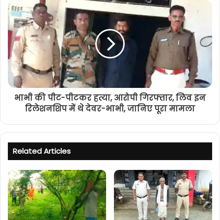
भाभी की पीट-पीटकर हत्या, आरोपी गिरफ्तार, लिव इन
रिलेशनशिप में थे देवर-भाभी, जानिए पूरा मामला
Related Articles