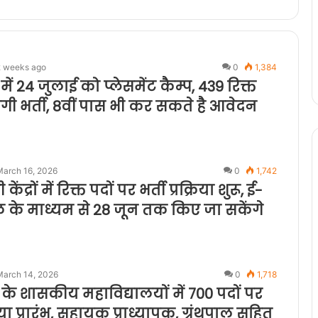
2 weeks ago
0
1,384
ें 24 जुलाई को प्लेसमेंट कैम्प, 439 रिक्त
ोगी भर्ती, 8वीं पास भी कर सकते है आवेदन
March 16, 2026
0
1,742
ंद्रों में रिक्त पदों पर भर्ती प्रक्रिया शुरू, ई-
्टल के माध्यम से 28 जून तक किए जा सकेंगे
March 14, 2026
0
1,718
 के शासकीय महाविद्यालयों में 700 पदों पर
्रिया प्रारंभ, सहायक प्राध्यापक, ग्रंथपाल सहित