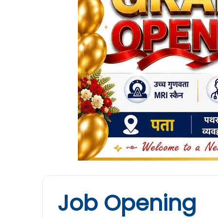
Job Opening