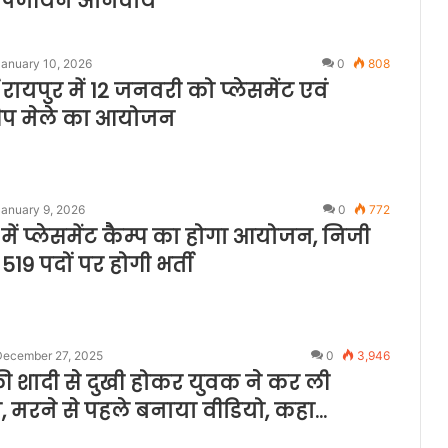
 पंजीयन अनिवार्य
January 10, 2026
0
808
यपुर में 12 जनवरी को प्लेसमेंट एवं
सशिप मेले का आयोजन
January 9, 2026
0
772
में प्लेसमेंट कैम्प का होगा आयोजन, निजी
 इन 519 पदों पर होगी भर्ती
December 27, 2025
0
3,946
ड की शादी से दुखी होकर युवक ने कर ली
ा, मरने से पहले बनाया वीडियो, कहा…