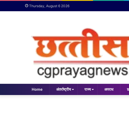
Thursday, August 6 2026
Home
अंतर्राष्ट्रीय
राज्य
अपराध
छ