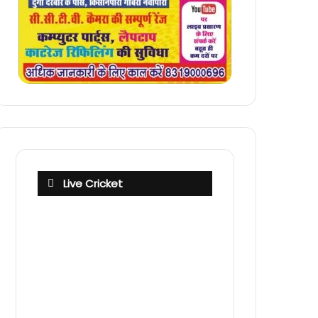
Live Cricket