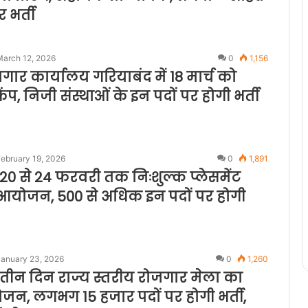
 भर्ती
March 12, 2026
0
1,156
ार कार्यालय गरियाबंद में 18 मार्च को
कैंप, निजी संस्थाओं के इन पदों पर होगी भर्ती
ebruary 19, 2026
0
1,891
ं 20 से 24 फरवरी तक निःशुल्क प्लेसमेंट
 आयोजन, 500 से अधिक इन पदों पर होगी
January 23, 2026
0
1,260
ं तीन दिन राज्य स्तरीय रोजगार मेला का
जन, लगभग 15 हजार पदों पर होगी भर्ती,