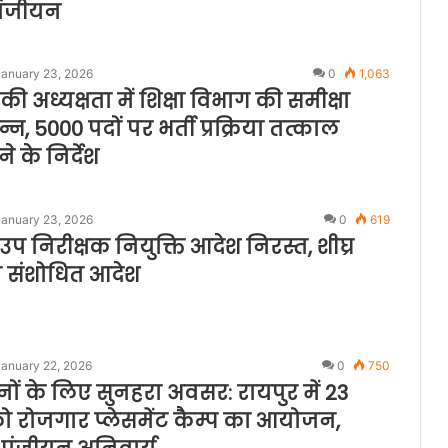
 पंजीयन
January 23, 2026
0
1,063
ी की अध्यक्षता में शिक्षा विभाग की समीक्षा
्न, 5000 पदों पर भर्ती प्रक्रिया तत्काल
ने के निर्देश
January 23, 2026
0
619
 निरीक्षक नियुक्ति आदेश निरस्त, शीघ्र
ा संशोधित आदेश
January 22, 2026
0
750
नों के लिए सुनहरा अवसर: रायपुर में 23
 रोजगार प्लेसमेंट कैम्प का आयोजन,