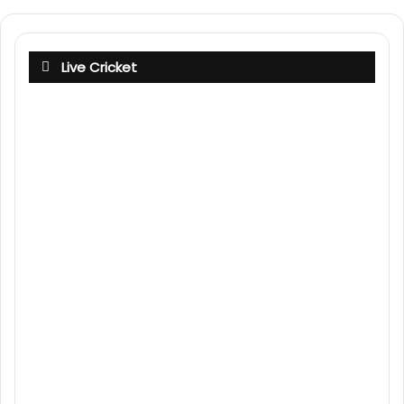
Live Cricket