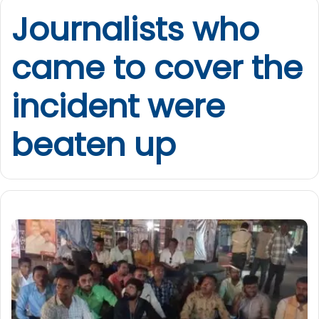
Journalists who
came to cover the
incident were
beaten up