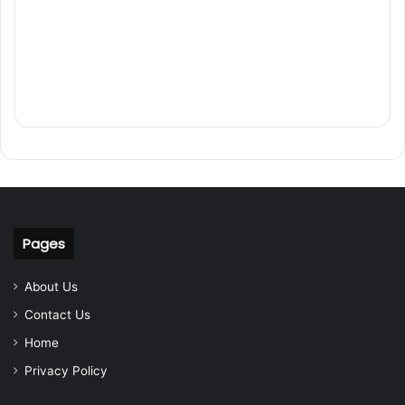
Pages
About Us
Contact Us
Home
Privacy Policy