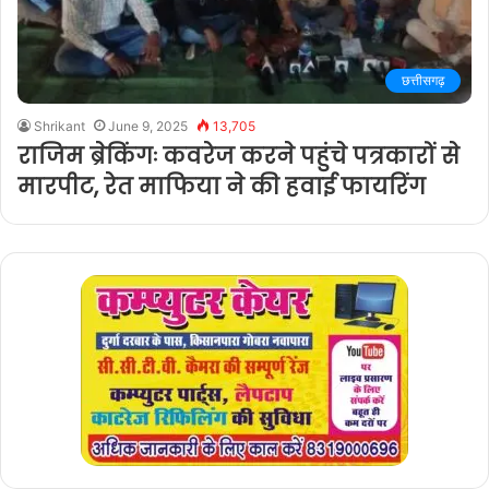
छत्तीसगढ़
Shrikant
June 9, 2025
13,705
राजिम ब्रेकिंगः कवरेज करने पहुंचे पत्रकारों से
मारपीट, रेत माफिया ने की हवाई फायरिंग