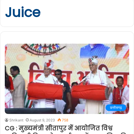
Juice
छत्तीसगढ़
Shrikant
August 9, 2023
758
CG : मुख्यमंत्री सीतापुर में आयोजित विश्व