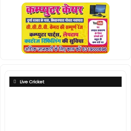
Live Cricket