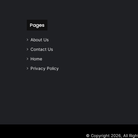
Pages
About Us
Contact Us
Home
Privacy Policy
© Copyright 2026, All Rig