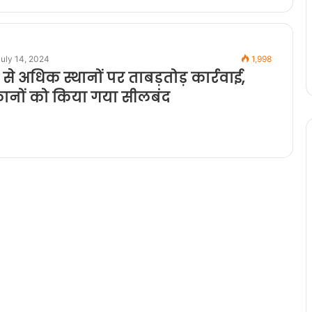
uly 14, 2024
1,998
से अधिक स्थानों पर ताबड़तोड़ कार्रवाई,
ानों को किया गया सीलबंद