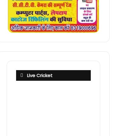
Live Cricket