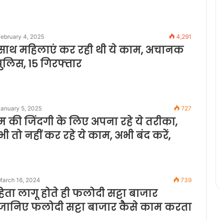
ebruary 4, 2025
4,291
के साथ महिलाएं कर रही थी ये काम, अचानक
पुलिस, 15 गिरफ्तार
January 5, 2025
727
 की जिंदगी के लिए अपना रहे ये तरीका,
ी तो नहीं कर रहे ये काम, अभी बंद करें,
March 16, 2024
739
ता लागू होते ही फलोदी सट्टा बाजार
जानिए फलोदी सट्टा बाजार कैसे काम करता