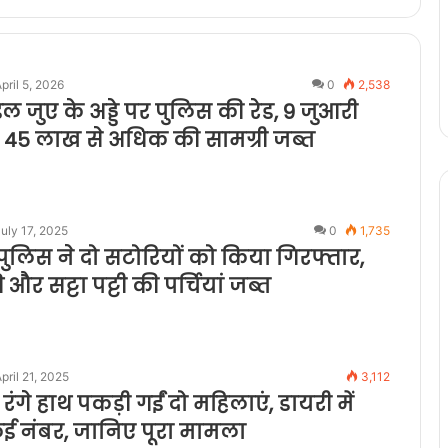
pril 5, 2026
0
2,538
इल जुए के अड्डे पर पुलिस की रेड, 9 जुआरी
; 45 लाख से अधिक की सामग्री जब्त
uly 17, 2025
0
1,735
ुलिस ने दो सटोरियों को किया गिरफ्तार,
और सट्टा पट्टी की पर्चियां जब्त
pril 21, 2025
3,112
रंगे हाथ पकड़ी गईं दो महिलाएं, डायरी में
कई नंबर, जानिए पूरा मामला