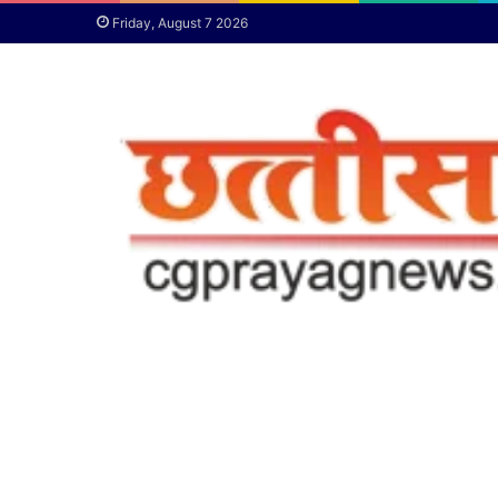
Friday, August 7 2026