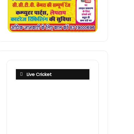
Live Cricket