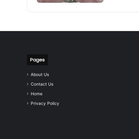
Pages
About Us
Contact Us
Home
Privacy Policy