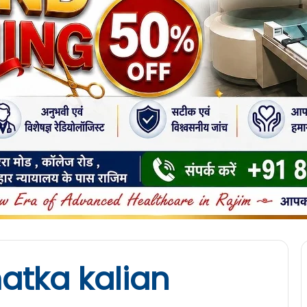
atka kalian