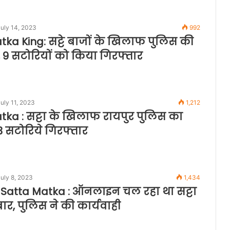
uly 14, 2023
992
tka King: सट्टे बाजों के खिलाफ पुलिस की
, 9 सटोरियों को किया गिरफ्तार
uly 11, 2023
1,212
tka : सट्टा के खिलाफ रायपुर पुलिस का
3 सटोरिये गिरफ्तार
uly 8, 2023
1,434
Satta Matka : ऑनलाइन चल रहा था सट्टा
र, पुलिस ने की कार्यवाही