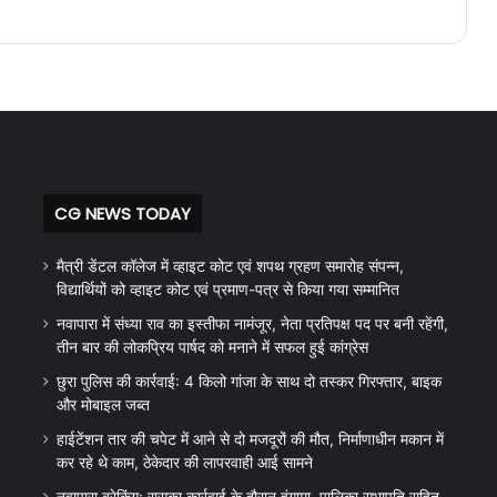
CG NEWS TODAY
मैत्री डेंटल कॉलेज में व्हाइट कोट एवं शपथ ग्रहण समारोह संपन्न,
विद्यार्थियों को व्हाइट कोट एवं प्रमाण-पत्र से किया गया सम्मानित
नवापारा में संध्या राव का इस्तीफा नामंजूर, नेता प्रतिपक्ष पद पर बनी रहेंगी,
तीन बार की लोकप्रिय पार्षद को मनाने में सफल हुई कांग्रेस
छुरा पुलिस की कार्रवाई: 4 किलो गांजा के साथ दो तस्कर गिरफ्तार, बाइक
और मोबाइल जब्त
हाईटेंशन तार की चपेट में आने से दो मजदूरों की मौत, निर्माणाधीन मकान में
कर रहे थे काम, ठेकेदार की लापरवाही आई सामने
नवापारा ब्रेकिंग: रासुका कार्रवाई के दौरान हंगामा, पालिका सभापति सहित