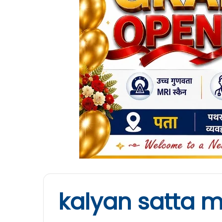
kalyan satta m