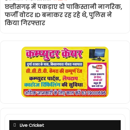
छत्तीसगढ़ में पकड़ाए दो पाकिस्तानी नागरिक,
फर्जी वोटर ID बनाकर रह रहे थे, पुलिस ने
किया गिरफ्तार
Live Cricket