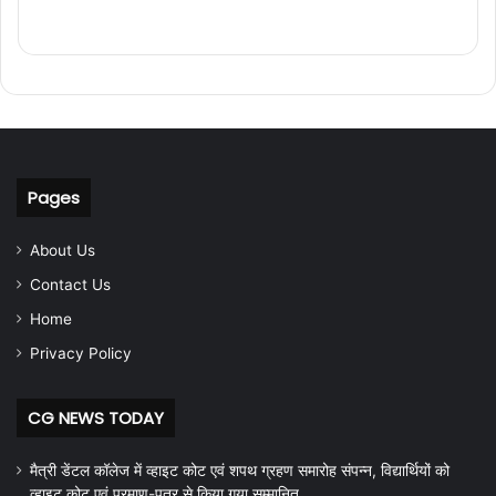
Pages
About Us
Contact Us
Home
Privacy Policy
CG NEWS TODAY
मैत्री डेंटल कॉलेज में व्हाइट कोट एवं शपथ ग्रहण समारोह संपन्न, विद्यार्थियों को
व्हाइट कोट एवं प्रमाण-पत्र से किया गया सम्मानित