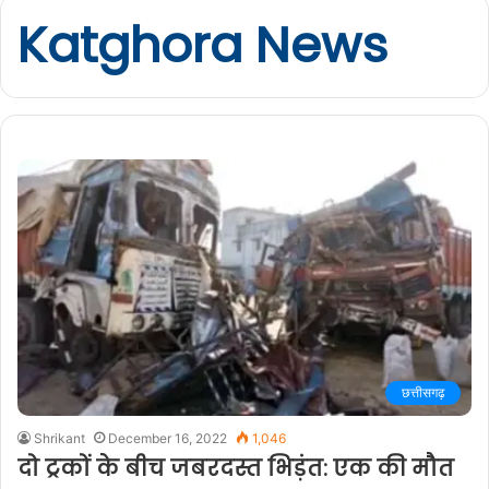
Katghora News
छत्तीसगढ़
Shrikant
December 16, 2022
1,046
दो ट्रकों के बीच जबरदस्त भिड़ंत: एक की मौत