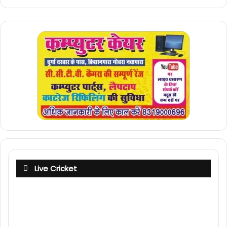
Live Cricket