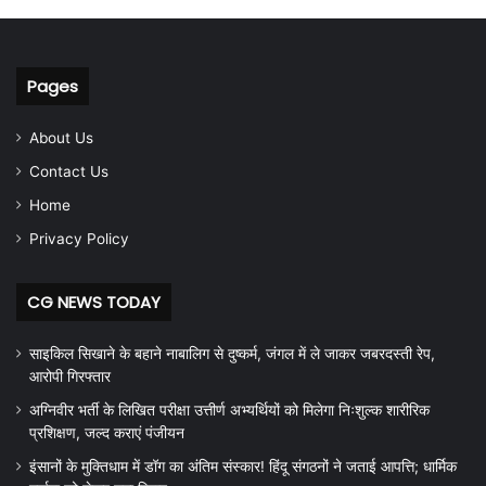
Pages
About Us
Contact Us
Home
Privacy Policy
CG NEWS TODAY
साइकिल सिखाने के बहाने नाबालिग से दुष्कर्म, जंगल में ले जाकर जबरदस्ती रेप,
आरोपी गिरफ्तार
अग्निवीर भर्ती के लिखित परीक्षा उत्तीर्ण अभ्यर्थियों को मिलेगा निःशुल्क शारीरिक
प्रशिक्षण, जल्द कराएं पंजीयन
इंसानों के मुक्तिधाम में डॉग का अंतिम संस्कार! हिंदू संगठनों ने जताई आपत्ति; धार्मिक