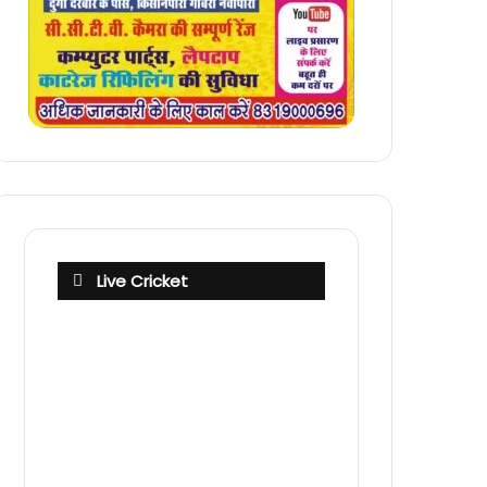
Live Cricket