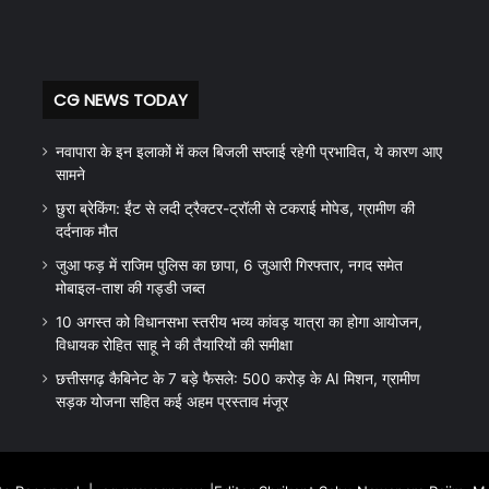
CG NEWS TODAY
नवापारा के इन इलाकों में कल बिजली सप्लाई रहेगी प्रभावित, ये कारण आए
सामने
छुरा ब्रेकिंग: ईंट से लदी ट्रैक्टर-ट्रॉली से टकराई मोपेड, ग्रामीण की
दर्दनाक मौत
जुआ फड़ में राजिम पुलिस का छापा, 6 जुआरी गिरफ्तार, नगद समेत
मोबाइल-ताश की गड्डी जब्त
10 अगस्त को विधानसभा स्तरीय भव्य कांवड़ यात्रा का होगा आयोजन,
विधायक रोहित साहू ने की तैयारियों की समीक्षा
छत्तीसगढ़ कैबिनेट के 7 बड़े फैसले: 500 करोड़ के AI मिशन, ग्रामीण
सड़क योजना सहित कई अहम प्रस्ताव मंजूर