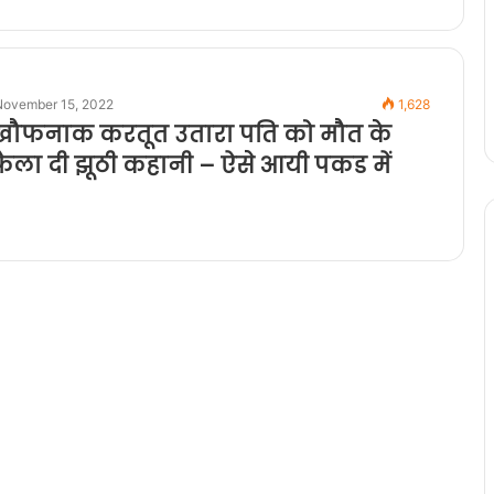
November 15, 2022
1,628
 खौफनाक करतूत उतारा पति को मौत के
ैला दी झूठी कहानी – ऐसे आयी पकड में