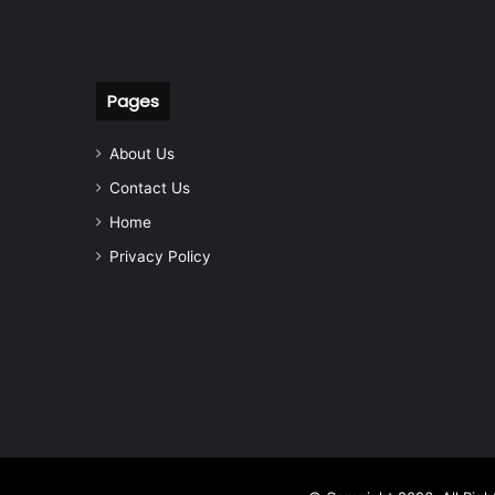
Pages
About Us
Contact Us
Home
Privacy Policy