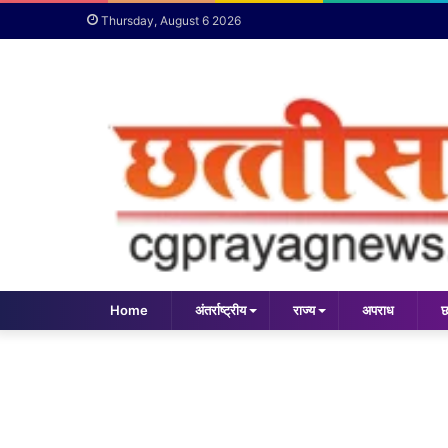
Thursday, August 6 2026
Home
अंतर्राष्ट्रीय
राज्य
अपराध
छ