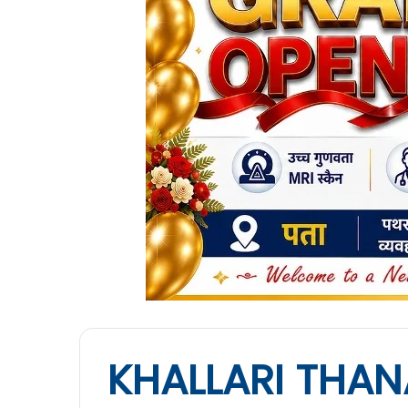
KHALLARI THA