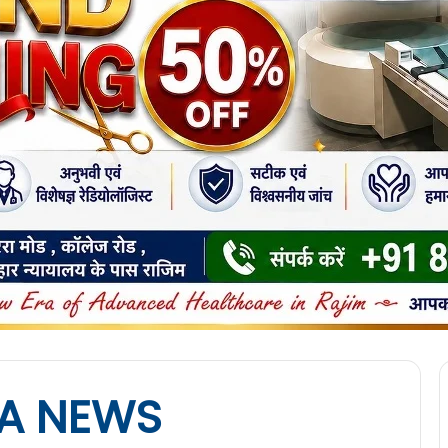
NA NEWS