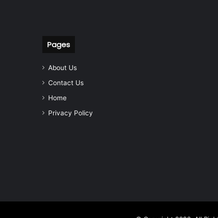
Pages
About Us
Contact Us
Home
Privacy Policy