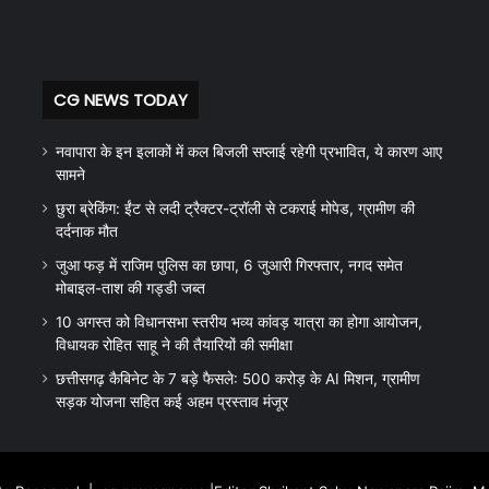
CG NEWS TODAY
नवापारा के इन इलाकों में कल बिजली सप्लाई रहेगी प्रभावित, ये कारण आए
सामने
छुरा ब्रेकिंग: ईंट से लदी ट्रैक्टर-ट्रॉली से टकराई मोपेड, ग्रामीण की
दर्दनाक मौत
जुआ फड़ में राजिम पुलिस का छापा, 6 जुआरी गिरफ्तार, नगद समेत
मोबाइल-ताश की गड्डी जब्त
10 अगस्त को विधानसभा स्तरीय भव्य कांवड़ यात्रा का होगा आयोजन,
विधायक रोहित साहू ने की तैयारियों की समीक्षा
छत्तीसगढ़ कैबिनेट के 7 बड़े फैसले: 500 करोड़ के AI मिशन, ग्रामीण
सड़क योजना सहित कई अहम प्रस्ताव मंजूर