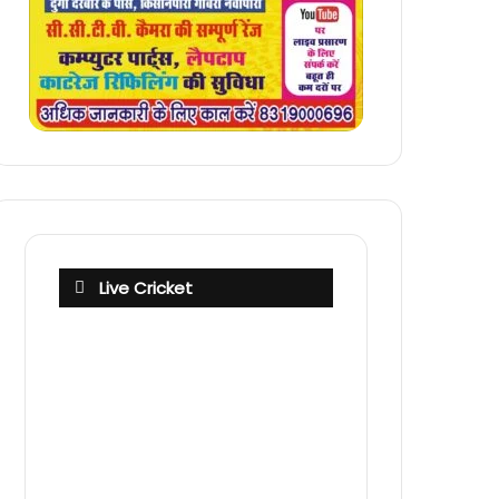
Live Cricket