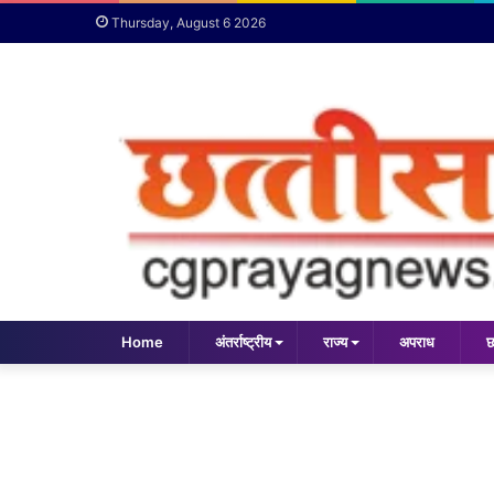
Thursday, August 6 2026
Home
अंतर्राष्ट्रीय
राज्य
अपराध
छ