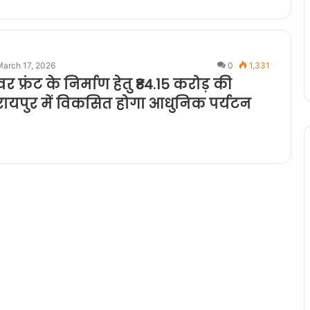
March 17, 2026
0
1,331
 फ्रंट के निर्माण हेतु ₹84.15 करोड़ की
 रायपुर में विकसित होगा आधुनिक पर्यटन