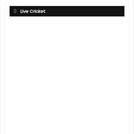
Live Cricket