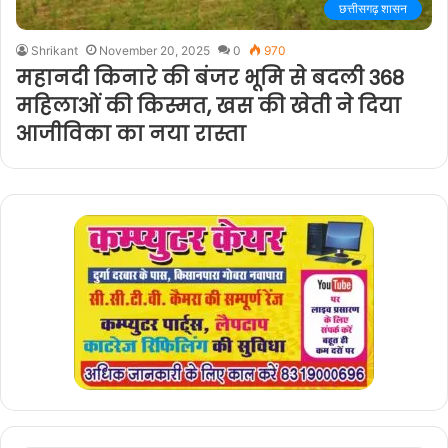
छत्तीसगढ़ शासन
Shrikant
November 20, 2025
0
970
महानदी किनारे की बंजर भूमि से बदली 368
महिलाओं की किस्मत, खस की खेती ने दिया
आजीविका का नया रास्ता