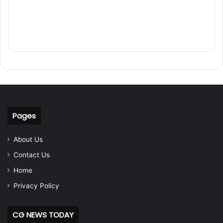
Pages
About Us
Contact Us
Home
Privacy Policy
CG NEWS TODAY