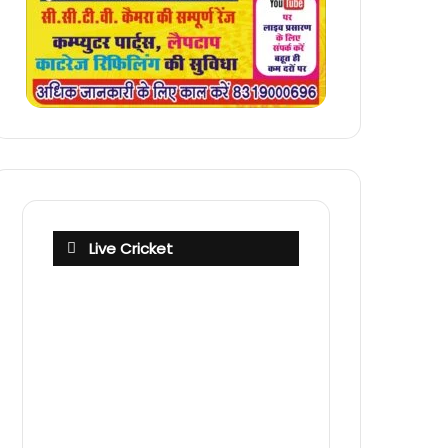
Live Cricket