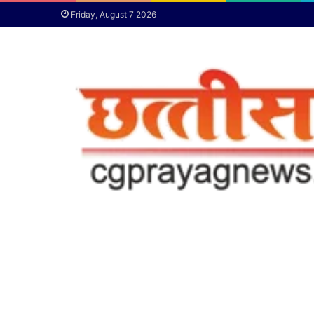
Friday, August 7 2026