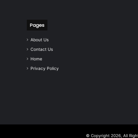
Pages
About Us
Contact Us
Home
Privacy Policy
© Copyright 2026, All Rig