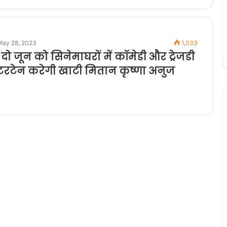
May 28, 2023
1,033
 दो जून को सिनेमाघरों में कॉमेडी और ट्रेजडी
ंटरटेन करेगी खाटी मितान कृष्णा अनुज