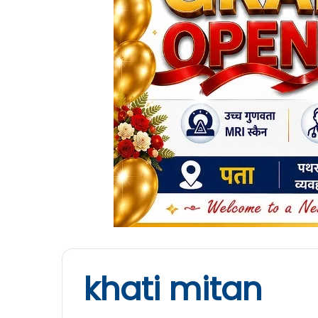
khati mitan